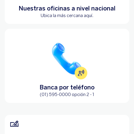
Nuestras oficinas a nivel nacional
Ubica la más cercana
aquí
.
Banca por teléfono
(01) 595-0000 opción 2 - 1