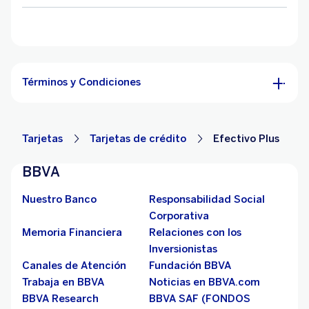
Términos y Condiciones
Tarjetas
Tarjetas de crédito
Efectivo Plus
BBVA
Nuestro Banco
Responsabilidad Social
Corporativa
Memoria Financiera
Relaciones con los
Inversionistas
Canales de Atención
Fundación BBVA
Trabaja en BBVA
Noticias en BBVA.com
BBVA Research
BBVA SAF (FONDOS