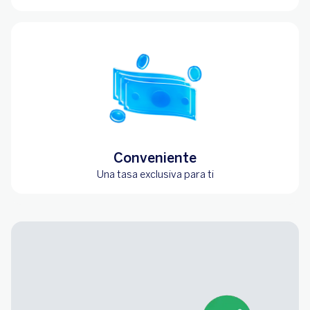
Conveniente
Una tasa exclusiva para ti