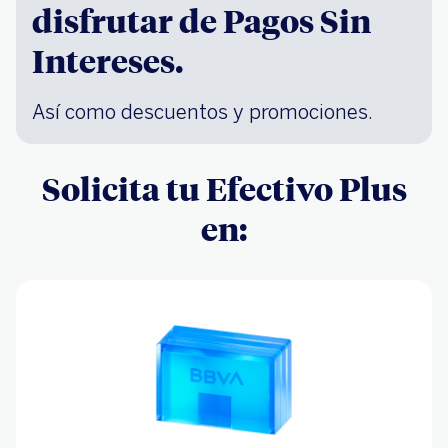
disfrutar de Pagos Sin
Intereses.
Así como descuentos y promociones.
Solicita tu Efectivo Plus
en: