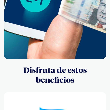
Disfruta de estos
beneficios