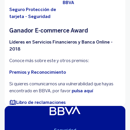
BBVA
Seguro Protección de
tarjeta - Seguridad
Ganador E-commerce Award
Líderes en Servicios Financieros y Banca Online -
2018
Conoce más sobre este y otros premios:
Premios y Reconocimiento
Si quieres comunicarnos una vulnerabilidad que hayas
encontrado en BBVA, por favor
pulsa aquí
Libro de reclamaciones