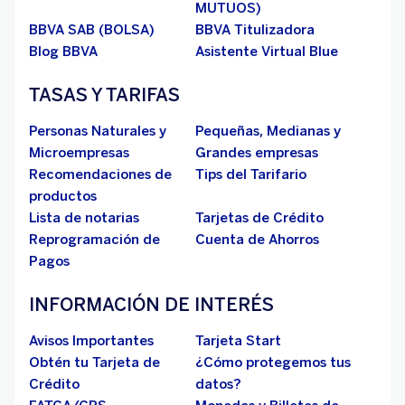
MUTUOS)
BBVA SAB (BOLSA)
BBVA Titulizadora
Blog BBVA
Asistente Virtual Blue
TASAS Y TARIFAS
Personas Naturales y
Pequeñas, Medianas y
Microempresas
Grandes empresas
Recomendaciones de
Tips del Tarifario
productos
Lista de notarias
Tarjetas de Crédito
Reprogramación de
Cuenta de Ahorros
Pagos
INFORMACIÓN DE INTERÉS
Avisos Importantes
Tarjeta Start
Obtén tu Tarjeta de
¿Cómo protegemos tus
Crédito
datos?