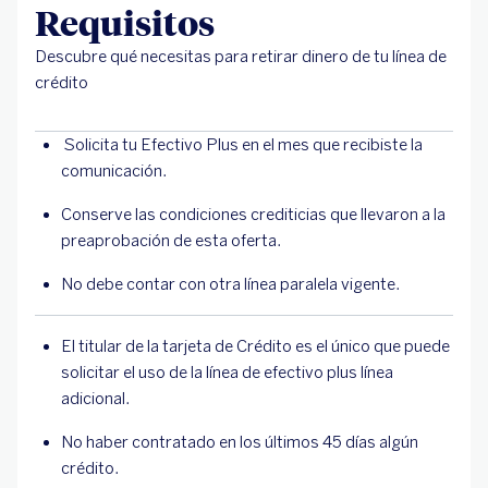
Requisitos
Descubre qué necesitas para retirar dinero de tu línea de
crédito
Solicita tu Efectivo Plus en el mes que recibiste la
comunicación.
Conserve las condiciones crediticias que llevaron a la
preaprobación de esta oferta.
No debe contar con otra línea paralela vigente.
El titular de la tarjeta de Crédito es el único que puede
solicitar el uso de la línea de efectivo plus línea
adicional.
No haber contratado en los últimos 45 días algún
crédito.