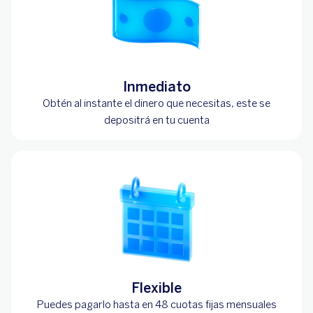
Inmediato
Obtén al instante el dinero que necesitas, este se
depositrá en tu cuenta
Flexible
Puedes pagarlo hasta en 48 cuotas fijas mensuales