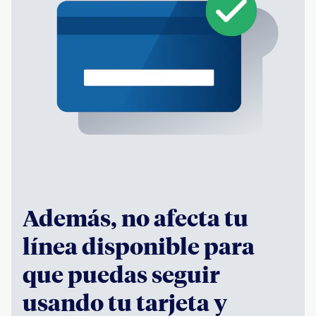
Además, no afecta tu
línea disponible para
que puedas seguir
usando tu tarjeta y