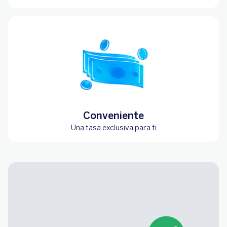
Conveniente
Una tasa exclusiva para ti