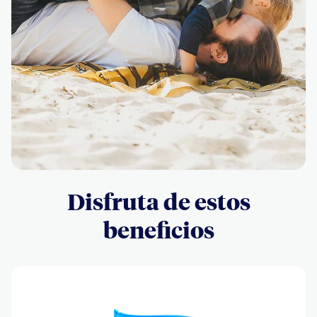
Disfruta de estos
beneficios