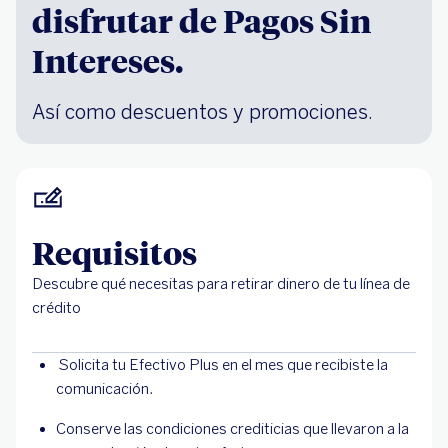
disfrutar de Pagos Sin
Intereses.
Así como descuentos y promociones.
Requisitos
Descubre qué necesitas para retirar dinero de tu línea de
crédito
Solicita tu Efectivo Plus en el mes que recibiste la
comunicación.
Conserve las condiciones crediticias que llevaron a la