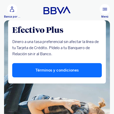
Ir al contenido principal
Menú
Banca por Internet
Efectivo Plus
Dinero a una tasa preferencial sin afectar la línea de
tu Tarjeta de Crédito. Pídelo a tu Banquero de
Relación sin ir al Banco.
Términos y condiciones