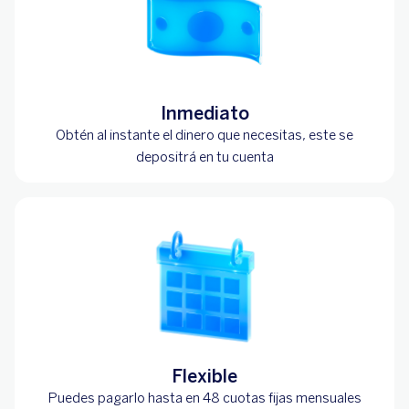
Inmediato
Obtén al instante el dinero que necesitas, este se
depositrá en tu cuenta
Flexible
Puedes pagarlo hasta en 48 cuotas fijas mensuales