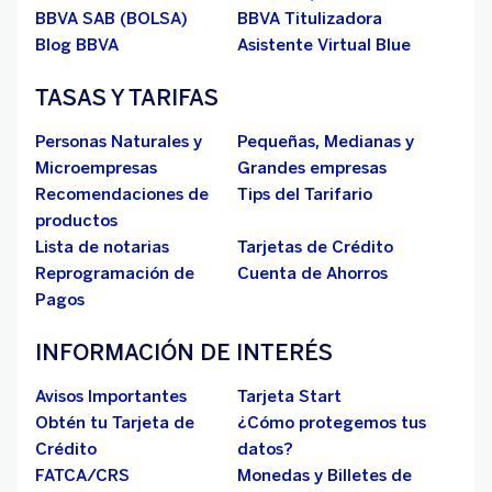
BBVA SAB (BOLSA)
BBVA Titulizadora
Blog BBVA
Asistente Virtual Blue
TASAS Y TARIFAS
Personas Naturales y
Pequeñas, Medianas y
Microempresas
Grandes empresas
Recomendaciones de
Tips del Tarifario
productos
Lista de notarias
Tarjetas de Crédito
Reprogramación de
Cuenta de Ahorros
Pagos
INFORMACIÓN DE INTERÉS
Avisos Importantes
Tarjeta Start
Obtén tu Tarjeta de
¿Cómo protegemos tus
Crédito
datos?
FATCA/CRS
Monedas y Billetes de