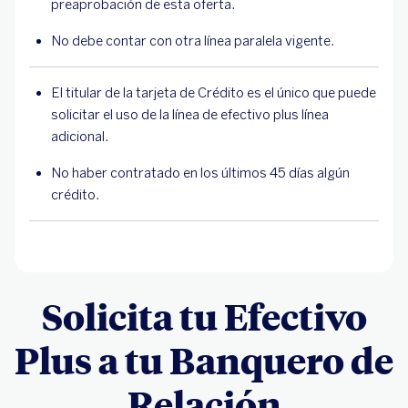
preaprobación de esta oferta.
No debe contar con otra línea paralela vigente.
El titular de la tarjeta de Crédito es el único que puede
solicitar el uso de la línea de efectivo plus línea
adicional.
No haber contratado en los últimos 45 días algún
crédito.
Solicita tu Efectivo
Plus a tu Banquero de
Relación