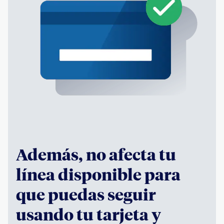
Además, no afecta tu
línea disponible para
que puedas seguir
usando tu tarjeta y