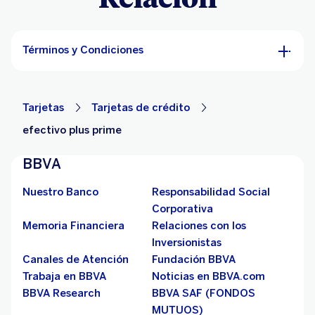
Términos y Condiciones
Tarjetas
Tarjetas de crédito
efectivo plus prime
BBVA
Nuestro Banco
Responsabilidad Social
Corporativa
Memoria Financiera
Relaciones con los
Inversionistas
Canales de Atención
Fundación BBVA
Trabaja en BBVA
Noticias en BBVA.com
BBVA Research
BBVA SAF (FONDOS
MUTUOS)