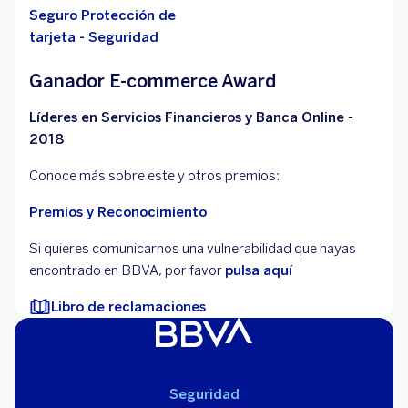
Seguro Protección de
tarjeta - Seguridad
Ganador E-commerce Award
Líderes en Servicios Financieros y Banca Online -
2018
Conoce más sobre este y otros premios:
Premios y Reconocimiento
Si quieres comunicarnos una vulnerabilidad que hayas
encontrado en BBVA, por favor
pulsa aquí
Libro de reclamaciones
Seguridad