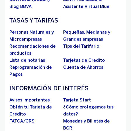
Blog BBVA
Asistente Virtual Blue
TASAS Y TARIFAS
Personas Naturales y
Pequeñas, Medianas y
Microempresas
Grandes empresas
Recomendaciones de
Tips del Tarifario
productos
Lista de notarias
Tarjetas de Crédito
Reprogramación de
Cuenta de Ahorros
Pagos
INFORMACIÓN DE INTERÉS
Avisos Importantes
Tarjeta Start
Obtén tu Tarjeta de
¿Cómo protegemos tus
Crédito
datos?
FATCA/CRS
Monedas y Billetes de
BCR