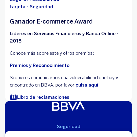
tarjeta - Seguridad
Ganador E-commerce Award
Líderes en Servicios Financieros y Banca Online -
2018
Conoce más sobre este y otros premios:
Premios y Reconocimiento
Si quieres comunicarnos una vulnerabilidad que hayas
encontrado en BBVA, por favor
pulsa aquí
Libro de reclamaciones
Seguridad
Aviso Legal