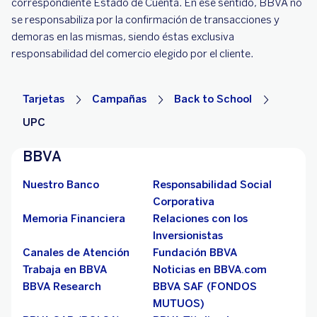
correspondiente Estado de Cuenta. En ese sentido, BBVA no
se responsabiliza por la confirmación de transacciones y
demoras en las mismas, siendo éstas exclusiva
responsabilidad del comercio elegido por el cliente.
Tarjetas
Campañas
Back to School
UPC
BBVA
Nuestro Banco
Responsabilidad Social
Corporativa
Memoria Financiera
Relaciones con los
Inversionistas
Canales de Atención
Fundación BBVA
Trabaja en BBVA
Noticias en BBVA.com
BBVA Research
BBVA SAF (FONDOS
MUTUOS)