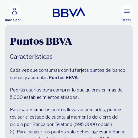
Ir al contenido principal
Menú
Banca por Internet
Puntos BBVA
Características
Cada vez que consumas con tu tarjeta puntos del banco,
sumas y acumulas
Puntos BBVA
.
Podrás usarlos para comprar lo que quieras en más de
5,000 establecimientos afiliados.
Para saber cuántos puntos llevas acumulados, puedes
revisar el estado de cuenta al momento del cierre del
ciclo o por Banca por Teléfono (595 0000 opción
2). Para canjear tus puntos solo debes ingresar a Banca