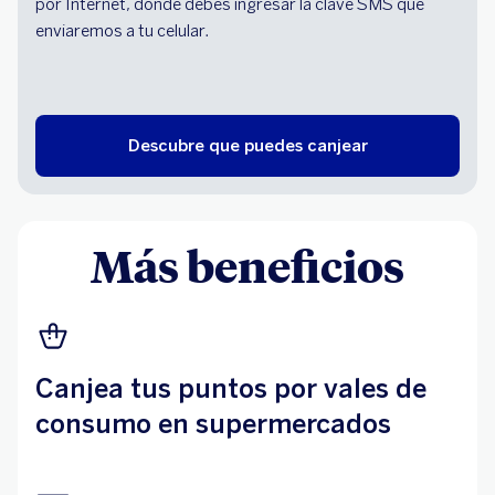
por Internet, donde debes ingresar la clave SMS que
enviaremos a tu celular.
Descubre que puedes canjear
Más beneficios
Canjea tus puntos por vales de
consumo en supermercados