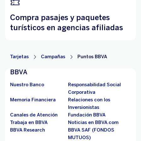
Compra pasajes y paquetes
turísticos en agencias afiliadas
Tarjetas
Campañas
Puntos BBVA
BBVA
Nuestro Banco
Responsabilidad Social
Corporativa
Memoria Financiera
Relaciones con los
Inversionistas
Canales de Atención
Fundación BBVA
Trabaja en BBVA
Noticias en BBVA.com
BBVA Research
BBVA SAF (FONDOS
MUTUOS)