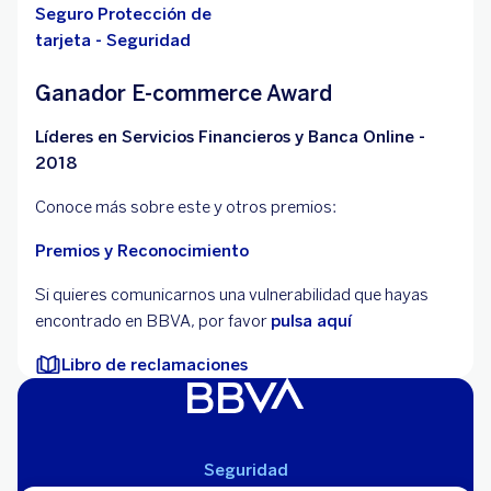
Seguro Protección de
tarjeta - Seguridad
Ganador E-commerce Award
Líderes en Servicios Financieros y Banca Online -
2018
Conoce más sobre este y otros premios:
Premios y Reconocimiento
Si quieres comunicarnos una vulnerabilidad que hayas
encontrado en BBVA, por favor
pulsa aquí
Libro de reclamaciones
Seguridad