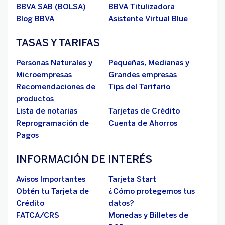
BBVA SAB (BOLSA)
BBVA Titulizadora
Blog BBVA
Asistente Virtual Blue
TASAS Y TARIFAS
Personas Naturales y
Pequeñas, Medianas y
Microempresas
Grandes empresas
Recomendaciones de
Tips del Tarifario
productos
Lista de notarias
Tarjetas de Crédito
Reprogramación de
Cuenta de Ahorros
Pagos
INFORMACIÓN DE INTERÉS
Avisos Importantes
Tarjeta Start
Obtén tu Tarjeta de
¿Cómo protegemos tus
Crédito
datos?
FATCA/CRS
Monedas y Billetes de