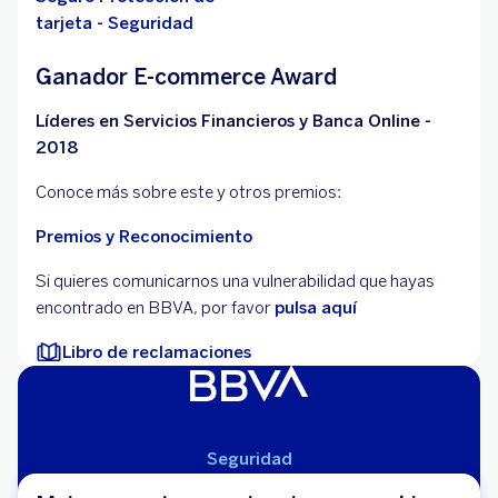
tarjeta - Seguridad
Ganador E-commerce Award
Líderes en Servicios Financieros y Banca Online -
2018
Conoce más sobre este y otros premios:
Premios y Reconocimiento
Si quieres comunicarnos una vulnerabilidad que hayas
encontrado en BBVA, por favor
pulsa aquí
Libro de reclamaciones
Seguridad
Aviso Legal