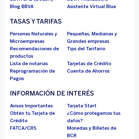
Blog BBVA
Asistente Virtual Blue
TASAS Y TARIFAS
Personas Naturales y
Pequeñas, Medianas y
Microempresas
Grandes empresas
Recomendaciones de
Tips del Tarifario
productos
Lista de notarias
Tarjetas de Crédito
Reprogramación de
Cuenta de Ahorros
Pagos
INFORMACIÓN DE INTERÉS
Avisos Importantes
Tarjeta Start
Obtén tu Tarjeta de
¿Cómo protegemos tus
Crédito
datos?
FATCA/CRS
Monedas y Billetes de
BCR