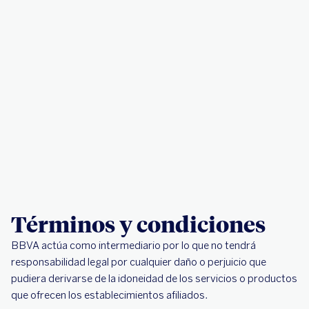
Términos y condiciones
BBVA actúa como intermediario por lo que no tendrá
responsabilidad legal por cualquier daño o perjuicio que
pudiera derivarse de la idoneidad de los servicios o productos
que ofrecen los establecimientos afiliados.