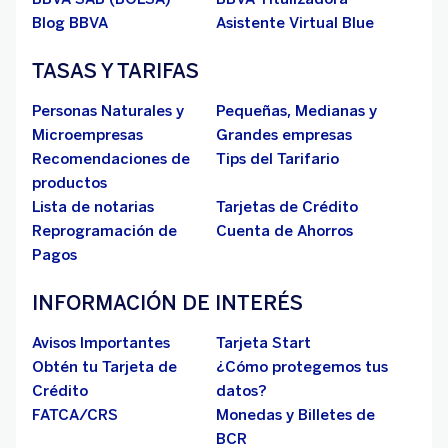
Blog BBVA
Asistente Virtual Blue
TASAS Y TARIFAS
Personas Naturales y
Pequeñas, Medianas y
Microempresas
Grandes empresas
Recomendaciones de
Tips del Tarifario
productos
Lista de notarias
Tarjetas de Crédito
Reprogramación de
Cuenta de Ahorros
Pagos
INFORMACIÓN DE INTERÉS
Avisos Importantes
Tarjeta Start
Obtén tu Tarjeta de
¿Cómo protegemos tus
Crédito
datos?
FATCA/CRS
Monedas y Billetes de
BCR