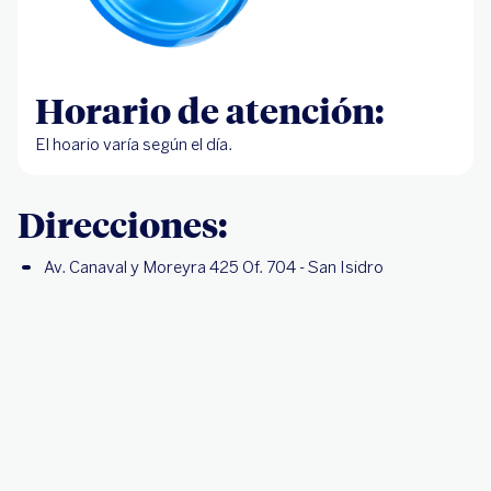
Horario de atención:
El hoario varía según el día.
Direcciones:
Av. Canaval y Moreyra 425 Of. 704 - San Isidro