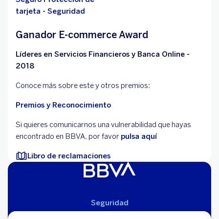
tarjeta - Seguridad
Ganador E-commerce Award
Líderes en Servicios Financieros y Banca Online -
2018
Conoce más sobre este y otros premios:
Premios y Reconocimiento
Si quieres comunicarnos una vulnerabilidad que hayas
encontrado en BBVA, por favor
pulsa aquí
Libro de reclamaciones
Seguridad
Aviso Legal