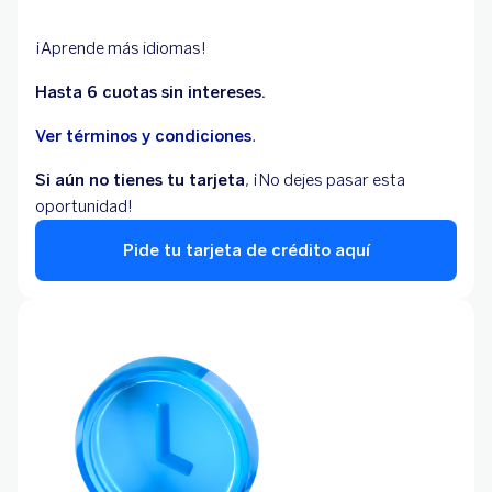
¡Aprende más idiomas
!
Hasta 6 cuotas sin intereses.
Ver términos y condiciones
.
Si aún no tienes tu tarjeta
, ¡No dejes pasar esta
oportunidad!
Pide tu tarjeta de crédito aquí