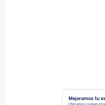
Mejoramos tu ex
Utilizamos cookies prop