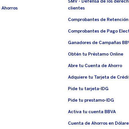
SMV - Defensa de los derech
 Ahorros
clientes
Comprobantes de Retención
Comprobantes de Pago Elec
Ganadores de Campañas BB
Obtén tu Préstamo Online
Abre tu Cuenta de Ahorro
Adquiere tu Tarjeta de Crédi
Pide tu tarjeta-IDG
Pide tu prestamo-IDG
Activa tu cuenta BBVA
Cuenta de Ahorros en Dólare