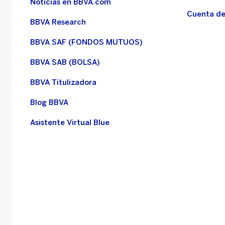
Noticias en BBVA.com
Cuenta de
BBVA Research
BBVA SAF (FONDOS MUTUOS)
BBVA SAB (BOLSA)
BBVA Titulizadora
Blog BBVA
Asistente Virtual Blue