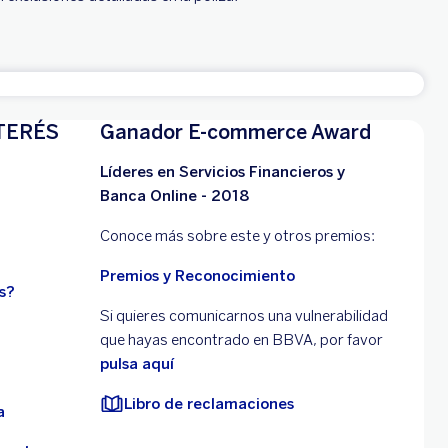
TERÉS
Ganador E-commerce Award
Líderes en Servicios Financieros y
Banca Online - 2018
Conoce más sobre este y otros premios:
Premios y Reconocimiento
s?
Si quieres comunicarnos una vulnerabilidad
que hayas encontrado en BBVA, por favor
pulsa aquí
Libro de reclamaciones
a