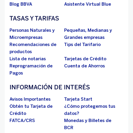
Blog BBVA
Asistente Virtual Blue
TASAS Y TARIFAS
Personas Naturales y
Pequeñas, Medianas y
Microempresas
Grandes empresas
Recomendaciones de
Tips del Tarifario
productos
Lista de notarias
Tarjetas de Crédito
Reprogramación de
Cuenta de Ahorros
Pagos
INFORMACIÓN DE INTERÉS
Avisos Importantes
Tarjeta Start
Obtén tu Tarjeta de
¿Cómo protegemos tus
Crédito
datos?
FATCA/CRS
Monedas y Billetes de
BCR