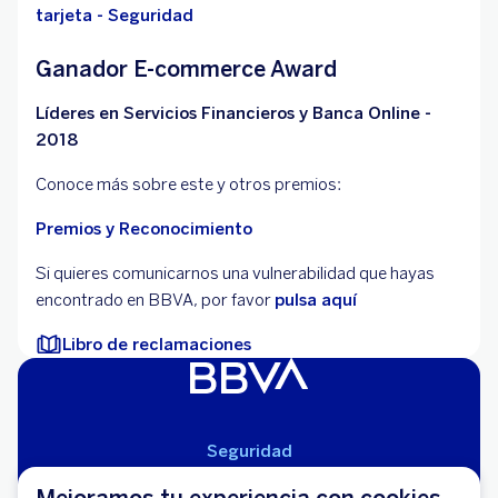
tarjeta - Seguridad
Ganador E-commerce Award
Líderes en Servicios Financieros y Banca Online -
2018
Conoce más sobre este y otros premios:
Premios y Reconocimiento
Si quieres comunicarnos una vulnerabilidad que hayas
encontrado en BBVA, por favor
pulsa aquí
Libro de reclamaciones
Seguridad
Aviso Legal