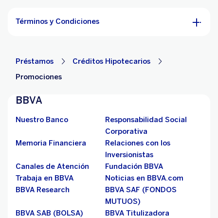
Términos y Condiciones
Préstamos
Créditos Hipotecarios
Promociones
BBVA
Nuestro Banco
Responsabilidad Social
Corporativa
Memoria Financiera
Relaciones con los
Inversionistas
Canales de Atención
Fundación BBVA
Trabaja en BBVA
Noticias en BBVA.com
BBVA Research
BBVA SAF (FONDOS
MUTUOS)
BBVA SAB (BOLSA)
BBVA Titulizadora