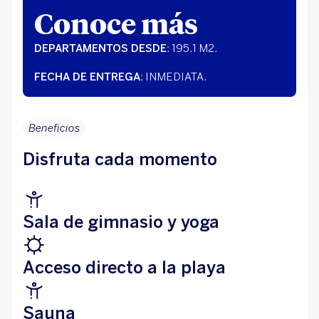
Conoce más
DEPARTAMENTOS DESDE
: 195.1 M2.
FECHA DE ENTREGA
: INMEDIATA.
Beneficios
Disfruta cada momento
Sala de gimnasio y yoga
Acceso directo a la playa
Sauna