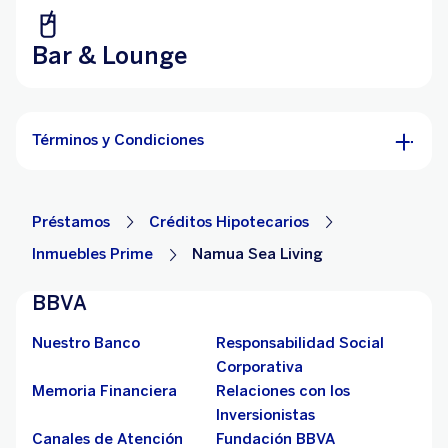
Bar & Lounge
Términos y Condiciones
Préstamos
Créditos Hipotecarios
Inmuebles Prime
Namua Sea Living
BBVA
Nuestro Banco
Responsabilidad Social
Corporativa
Memoria Financiera
Relaciones con los
Inversionistas
Canales de Atención
Fundación BBVA