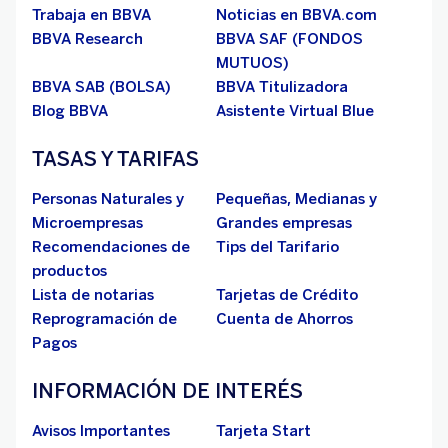
Trabaja en BBVA
Noticias en BBVA.com
BBVA Research
BBVA SAF (FONDOS
MUTUOS)
BBVA SAB (BOLSA)
BBVA Titulizadora
Blog BBVA
Asistente Virtual Blue
TASAS Y TARIFAS
Personas Naturales y
Pequeñas, Medianas y
Microempresas
Grandes empresas
Recomendaciones de
Tips del Tarifario
productos
Lista de notarias
Tarjetas de Crédito
Reprogramación de
Cuenta de Ahorros
Pagos
INFORMACIÓN DE INTERÉS
Avisos Importantes
Tarjeta Start