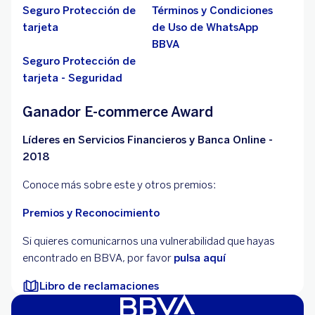
Seguro Protección de
Términos y Condiciones
tarjeta
de Uso de WhatsApp
BBVA
Seguro Protección de
tarjeta - Seguridad
Ganador E-commerce Award
Líderes en Servicios Financieros y Banca Online -
2018
Conoce más sobre este y otros premios:
Premios y Reconocimiento
Si quieres comunicarnos una vulnerabilidad que hayas
encontrado en BBVA, por favor
pulsa aquí
Libro de reclamaciones