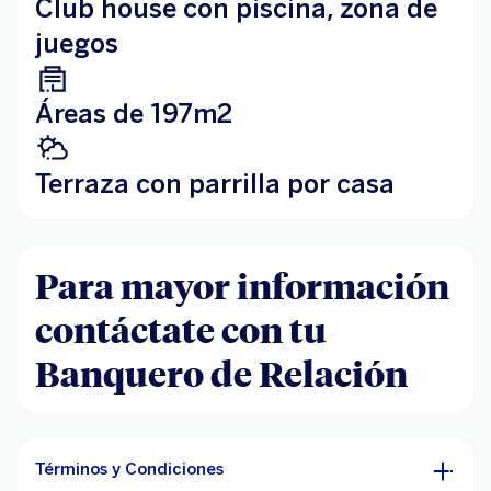
Club house con piscina, zona de
juegos
Áreas de 197m2
Terraza con parrilla por casa
Para mayor información
contáctate con tu
Banquero de Relación
Términos y Condiciones