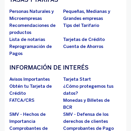
Personas Naturales y
Pequeñas, Medianas y
Microempresas
Grandes empresas
Recomendaciones de
Tips del Tarifario
productos
Lista de notarias
Tarjetas de Crédito
Reprogramación de
Cuenta de Ahorros
Pagos
INFORMACIÓN DE INTERÉS
Avisos Importantes
Tarjeta Start
Obtén tu Tarjeta de
¿Cómo protegemos tus
Crédito
datos?
FATCA/CRS
Monedas y Billetes de
BCR
SMV - Hechos de
SMV - Defensa de los
Importancia
derechos de clientes
Comprobantes de
Comprobantes de Pago