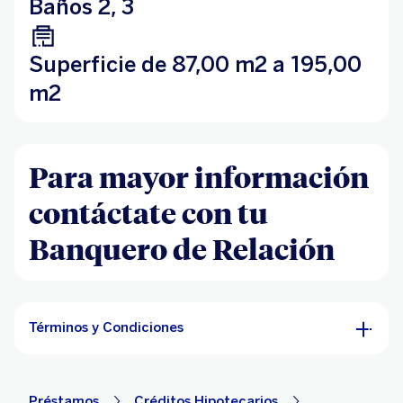
Baños 2, 3
Superficie de 87,00 m2 a 195,00
m2
Para mayor información
contáctate con tu
Banquero de Relación
Términos y Condiciones
Préstamos
Créditos Hipotecarios