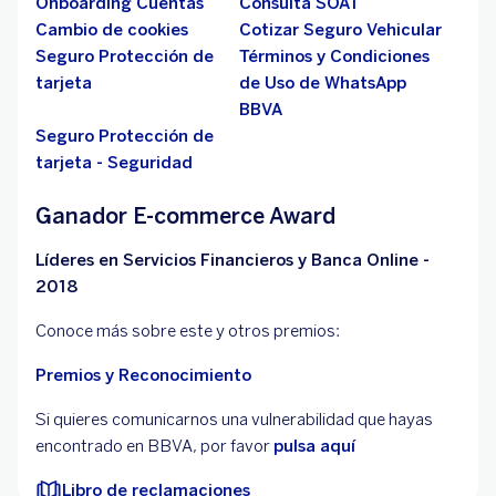
Onboarding Cuentas
Consulta SOAT
Cambio de cookies
Cotizar Seguro Vehicular
Seguro Protección de
Términos y Condiciones
tarjeta
de Uso de WhatsApp
BBVA
Seguro Protección de
tarjeta - Seguridad
Ganador E-commerce Award
Líderes en Servicios Financieros y Banca Online -
2018
Conoce más sobre este y otros premios:
Premios y Reconocimiento
Si quieres comunicarnos una vulnerabilidad que hayas
encontrado en BBVA, por favor
pulsa aquí
Libro de reclamaciones