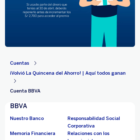
Cuentas
¡Volvió La Quincena del Ahorro! | Aquí todos ganan
Cuenta BBVA
BBVA
Nuestro Banco
Responsabilidad Social
Corporativa
Memoria Financiera
Relaciones con los