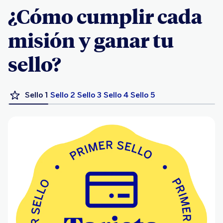
¿Cómo cumplir cada
misión y ganar tu
sello?
Sello 1
Sello 2
Sello 3
Sello 4
Sello 5