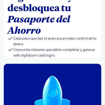
desbloquea tu
Pasaporte del
Ahorro
Cada paso que das te acerca a un mejor control de tu
dinero.
Conoce las misiones que debes completar y gana un
sello digital por cada logro.