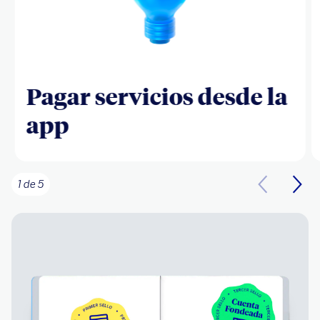
Pagar servicios desde la
app
1 de 5