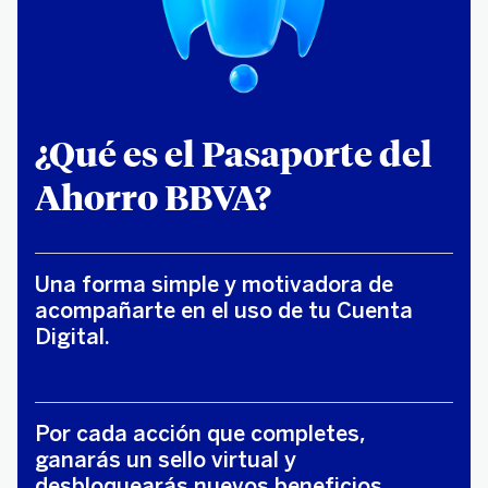
¿Qué es el Pasaporte del
Ahorro BBVA?
Una forma simple y motivadora de
acompañarte en el uso de tu Cuenta
Digital.
Por cada acción que completes,
ganarás un sello virtual y
desbloquearás nuevos beneficios.