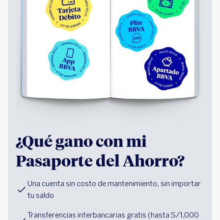
¿Qué gano con mi
Pasaporte del Ahorro?
Una cuenta sin costo de mantenimiento, sin importar 
tu saldo
Transferencias interbancarias gratis (hasta S/1,000 