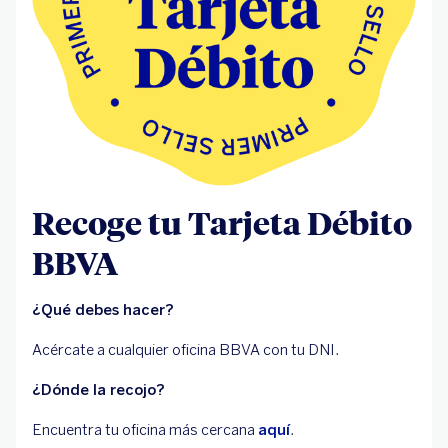
Recoge tu Tarjeta Débito
BBVA
¿Qué debes hacer?
Acércate a cualquier oficina BBVA con tu DNI.
¿Dónde la recojo?
Encuentra tu oficina más cercana
aquí
.