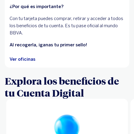
¿Por qué es importante?
Con tu tarjeta puedes comprar, retirar y acceder a todos
los beneficios de tu cuenta. Es tu pase oficial al mundo
BBVA.
Al recogerla, ¡ganas tu primer sello!
Ver oficinas
Explora los beneficios de
tu Cuenta Digital