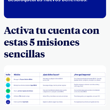
Activa tu cuenta con
estas 5 misiones
sencillas