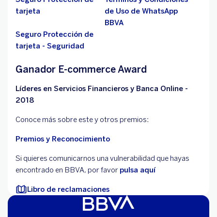
tarjeta
de Uso de WhatsApp
BBVA
Seguro Protección de
tarjeta - Seguridad
Ganador E-commerce Award
Líderes en Servicios Financieros y Banca Online -
2018
Conoce más sobre este y otros premios:
Premios y Reconocimiento
Si quieres comunicarnos una vulnerabilidad que hayas
encontrado en BBVA, por favor
pulsa aquí
Libro de reclamaciones