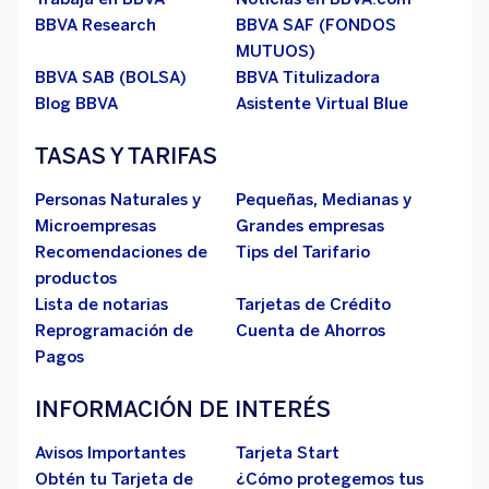
BBVA Research
BBVA SAF (FONDOS
MUTUOS)
BBVA SAB (BOLSA)
BBVA Titulizadora
Blog BBVA
Asistente Virtual Blue
TASAS Y TARIFAS
Personas Naturales y
Pequeñas, Medianas y
Microempresas
Grandes empresas
Recomendaciones de
Tips del Tarifario
productos
Lista de notarias
Tarjetas de Crédito
Reprogramación de
Cuenta de Ahorros
Pagos
INFORMACIÓN DE INTERÉS
Avisos Importantes
Tarjeta Start
Obtén tu Tarjeta de
¿Cómo protegemos tus