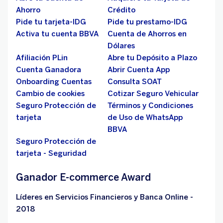
Ahorro
Crédito
Pide tu tarjeta-IDG
Pide tu prestamo-IDG
Activa tu cuenta BBVA
Cuenta de Ahorros en
Dólares
Afiliación PLin
Abre tu Depósito a Plazo
Cuenta Ganadora
Abrir Cuenta App
Onboarding Cuentas
Consulta SOAT
Cambio de cookies
Cotizar Seguro Vehicular
Seguro Protección de
Términos y Condiciones
tarjeta
de Uso de WhatsApp
BBVA
Seguro Protección de
tarjeta - Seguridad
Ganador E-commerce Award
Líderes en Servicios Financieros y Banca Online -
2018