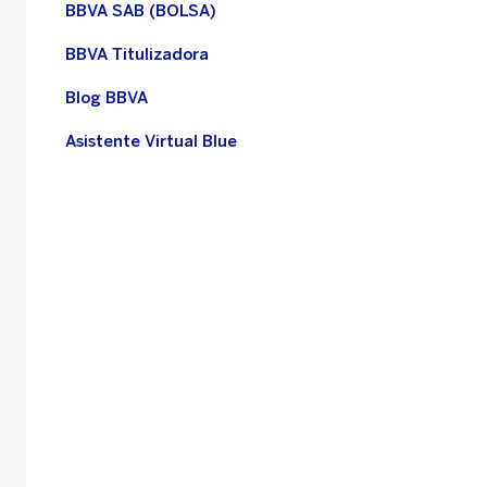
BBVA SAB (BOLSA)
BBVA Titulizadora
Blog BBVA
Asistente Virtual Blue