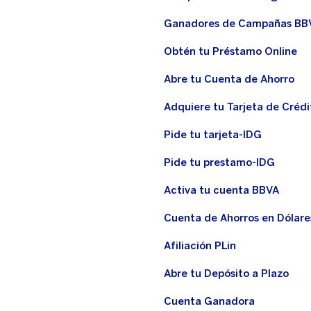
Ganadores de Campañas BB
Obtén tu Préstamo Online
Abre tu Cuenta de Ahorro
Adquiere tu Tarjeta de Crédi
Pide tu tarjeta-IDG
Pide tu prestamo-IDG
Activa tu cuenta BBVA
Cuenta de Ahorros en Dólare
Afiliación PLin
Abre tu Depósito a Plazo
Cuenta Ganadora