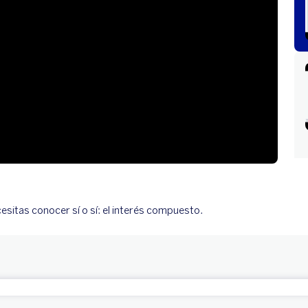
esitas conocer sí o sí: el interés compuesto.