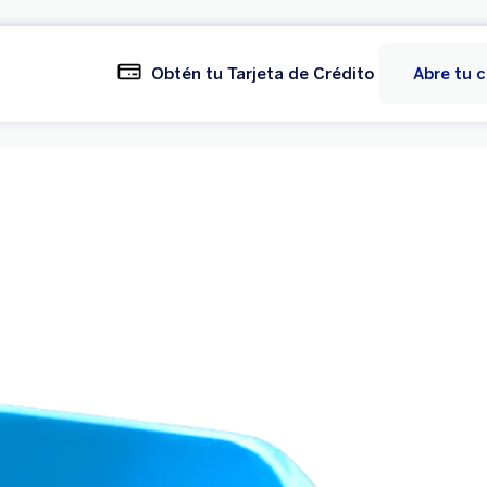
Obtén tu Tarjeta de Crédito
Abre tu 