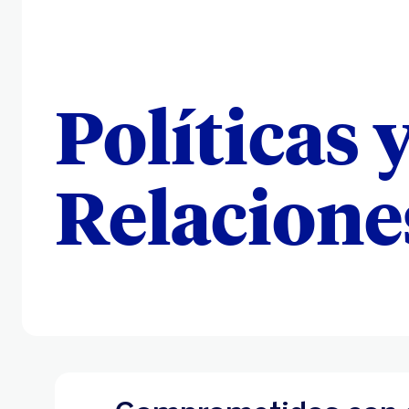
Políticas 
Relacione