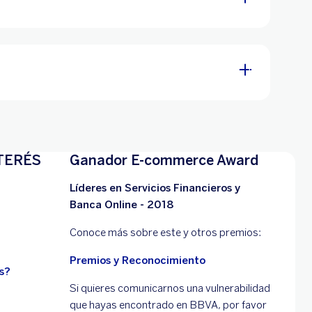
TERÉS
Ganador E-commerce Award
Líderes en Servicios Financieros y
Banca Online - 2018
Conoce más sobre este y otros premios:
Premios y Reconocimiento
s?
Si quieres comunicarnos una vulnerabilidad
que hayas encontrado en BBVA, por favor