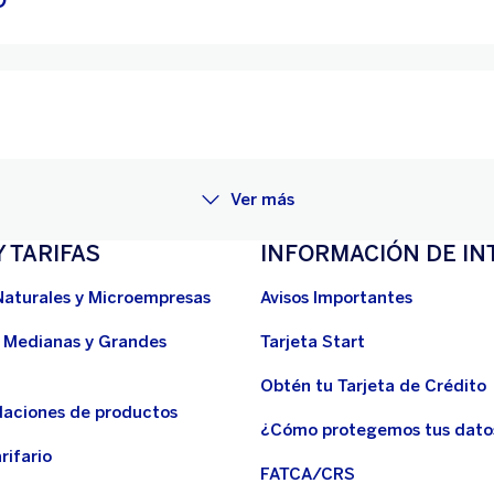
O
Ver más
Y TARIFAS
INFORMACIÓN DE IN
Naturales y Microempresas
Avisos Importantes
 Medianas y Grandes
Tarjeta Start
Obtén tu Tarjeta de Crédito
aciones de productos
¿Cómo protegemos tus dato
rifario
FATCA/CRS