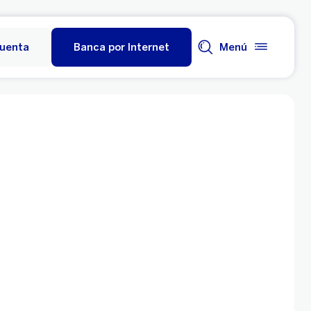
cuenta
Banca por Internet
Menú