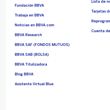
Lista de n
Fundación BBVA
Tarjetas d
Trabaja en BBVA
Reprogram
Noticias en BBVA.com
Cuenta de
BBVA Research
BBVA SAF (FONDOS MUTUOS)
BBVA SAB (BOLSA)
BBVA Titulizadora
Blog BBVA
Asistente Virtual Blue