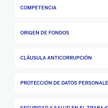
COMPETENCIA
ORIGEN DE FONDOS
CLÁUSULA ANTICORRUPCIÓN
PROTECCIÓN DE DATOS PERSONAL