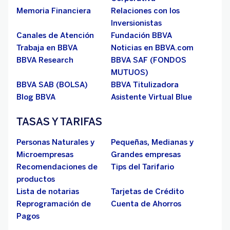
Memoria Financiera
Relaciones con los
Inversionistas
Canales de Atención
Fundación BBVA
Trabaja en BBVA
Noticias en BBVA.com
BBVA Research
BBVA SAF (FONDOS
MUTUOS)
BBVA SAB (BOLSA)
BBVA Titulizadora
Blog BBVA
Asistente Virtual Blue
TASAS Y TARIFAS
Personas Naturales y
Pequeñas, Medianas y
Microempresas
Grandes empresas
Recomendaciones de
Tips del Tarifario
productos
Lista de notarias
Tarjetas de Crédito
Reprogramación de
Cuenta de Ahorros
Pagos