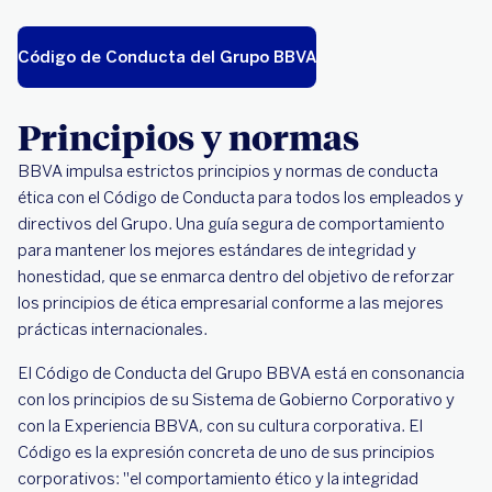
Código de Conducta del Grupo BBVA
Principios y normas
BBVA impulsa estrictos principios y normas de conducta
ética con el Código de Conducta para todos los empleados y
directivos del Grupo. Una guía segura de comportamiento
para mantener los mejores estándares de integridad y
honestidad, que se enmarca dentro del objetivo de reforzar
los principios de ética empresarial conforme a las mejores
prácticas internacionales.
El Código de Conducta del Grupo BBVA está en consonancia
con los principios de su Sistema de Gobierno Corporativo y
con la Experiencia BBVA, con su cultura corporativa. El
Código es la expresión concreta de uno de sus principios
corporativos: "el comportamiento ético y la integridad