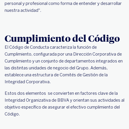
personal y profesional como forma de entender y desarrollar
nuestra actividad".
Cumplimiento del Código
El Código de Conducta caracteriza la función de
Cumplimiento, configurada por una Dirección Corporativa de
Cumplimiento y un conjunto de departamentos integrados en
las distintas unidades de negocio del Grupo. Además,
establece una estructura de Comités de Gestión de la
Integridad Corporativa.
Estos dos elementos se convierten en factores clave de la
Integridad Organizativa de BBVA y orientan sus actividades al
objetivo específico de asegurar el efectivo cumplimiento del
Código.