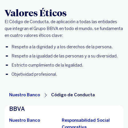
Valores Éticos
El Código de Conducta, de aplicación a todas las entidades
que integran el Grupo BBVA en todo el mundo, se fundamenta
en cuatro valores éticos clave:
Respeto a la dignidad y a los derechos de la persona.
Respeto a la igualdad de las personas y a su diversidad.
Estricto cumplimiento de la legalidad.
Objetividad profesional.
Nuestro Banco
Código de Conducta
BBVA
Nuestro Banco
Responsabilidad Social
Corporativa