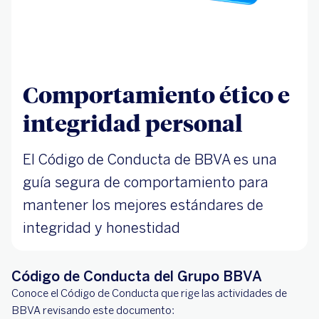
Comportamiento ético e
integridad personal
El Código de Conducta de BBVA es una
guía segura de comportamiento para
mantener los mejores estándares de
integridad y honestidad
Código de Conducta del Grupo BBVA
Conoce el Código de Conducta que rige las actividades de
BBVA revisando este documento: