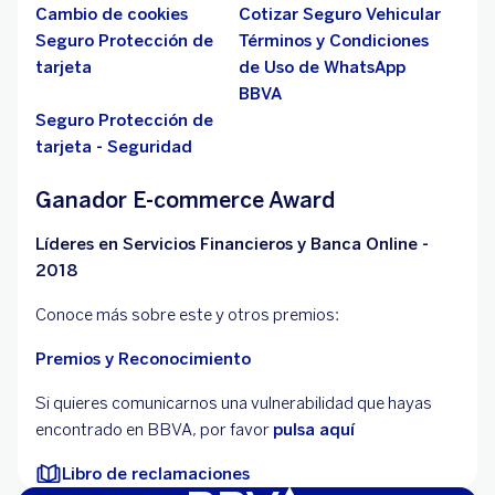
Cambio de cookies
Cotizar Seguro Vehicular
Seguro Protección de
Términos y Condiciones
tarjeta
de Uso de WhatsApp
BBVA
Seguro Protección de
tarjeta - Seguridad
Ganador E-commerce Award
Líderes en Servicios Financieros y Banca Online -
2018
Conoce más sobre este y otros premios:
Premios y Reconocimiento
Si quieres comunicarnos una vulnerabilidad que hayas
encontrado en BBVA, por favor
pulsa aquí
Libro de reclamaciones