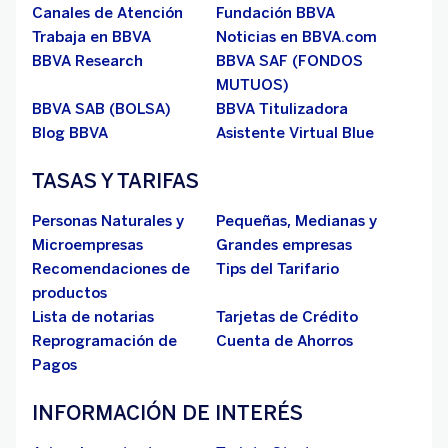
Canales de Atención
Fundación BBVA
Trabaja en BBVA
Noticias en BBVA.com
BBVA Research
BBVA SAF (FONDOS
MUTUOS)
BBVA SAB (BOLSA)
BBVA Titulizadora
Blog BBVA
Asistente Virtual Blue
TASAS Y TARIFAS
Personas Naturales y
Pequeñas, Medianas y
Microempresas
Grandes empresas
Recomendaciones de
Tips del Tarifario
productos
Lista de notarias
Tarjetas de Crédito
Reprogramación de
Cuenta de Ahorros
Pagos
INFORMACIÓN DE INTERÉS