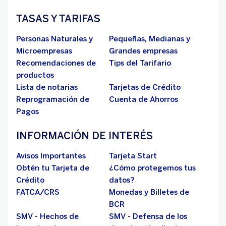
TASAS Y TARIFAS
Personas Naturales y
Pequeñas, Medianas y
Microempresas
Grandes empresas
Recomendaciones de
Tips del Tarifario
productos
Lista de notarias
Tarjetas de Crédito
Reprogramación de
Cuenta de Ahorros
Pagos
INFORMACIÓN DE INTERÉS
Avisos Importantes
Tarjeta Start
Obtén tu Tarjeta de
¿Cómo protegemos tus
Crédito
datos?
FATCA/CRS
Monedas y Billetes de
BCR
SMV - Hechos de
SMV - Defensa de los