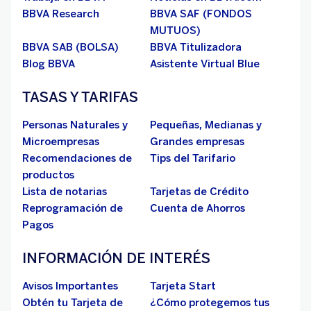
BBVA Research
BBVA SAF (FONDOS
MUTUOS)
BBVA SAB (BOLSA)
BBVA Titulizadora
Blog BBVA
Asistente Virtual Blue
TASAS Y TARIFAS
Personas Naturales y
Pequeñas, Medianas y
Microempresas
Grandes empresas
Recomendaciones de
Tips del Tarifario
productos
Lista de notarias
Tarjetas de Crédito
Reprogramación de
Cuenta de Ahorros
Pagos
INFORMACIÓN DE INTERÉS
Avisos Importantes
Tarjeta Start
Obtén tu Tarjeta de
¿Cómo protegemos tus