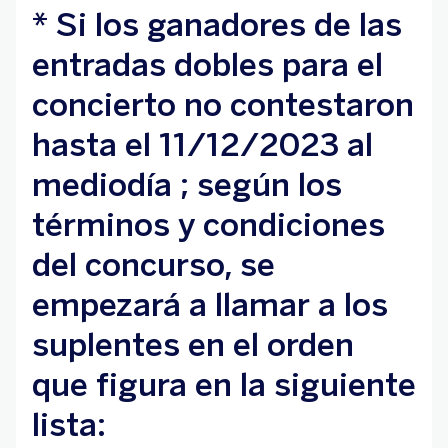
* Si los ganadores de las
entradas dobles para el
concierto no contestaron
hasta el 11/12/2023 al
mediodía ; según los
términos y condiciones
del concurso, se
empezará a llamar a los
suplentes en el orden
que figura en la siguiente
lista: