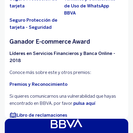
tarjeta
de Uso de WhatsApp
BBVA
Seguro Protección de
tarjeta - Seguridad
Ganador E-commerce Award
Líderes en Servicios Financieros y Banca Online -
2018
Conoce más sobre este y otros premios:
Premios y Reconocimiento
Si quieres comunicarnos una vulnerabilidad que hayas
encontrado en BBVA, por favor
pulsa aquí
Libro de reclamaciones