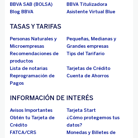
BBVA SAB (BOLSA)
BBVA Titulizadora
Blog BBVA
Asistente Virtual Blue
TASAS Y TARIFAS
Personas Naturales y
Pequeñas, Medianas y
Microempresas
Grandes empresas
Recomendaciones de
Tips del Tarifario
productos
Lista de notarias
Tarjetas de Crédito
Reprogramación de
Cuenta de Ahorros
Pagos
INFORMACIÓN DE INTERÉS
Avisos Importantes
Tarjeta Start
Obtén tu Tarjeta de
¿Cómo protegemos tus
Crédito
datos?
FATCA/CRS
Monedas y Billetes de