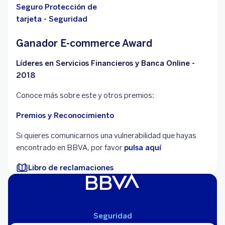
Seguro Protección de
tarjeta - Seguridad
Ganador E-commerce Award
Líderes en Servicios Financieros y Banca Online -
2018
Conoce más sobre este y otros premios:
Premios y Reconocimiento
Si quieres comunicarnos una vulnerabilidad que hayas
encontrado en BBVA, por favor
pulsa aquí
Libro de reclamaciones
Seguridad