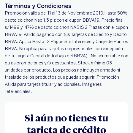
Términos y Condiciones
Promoción válida del 11 al 13 de Noviembnre 2019.Hasta 50%
dscto colchon Neo 1.5 plz con el cupon BBVA19. Precio final
s/1499 y 47% de dscto colchon NABIS 2 Plazas con el cupon
BBVA19. Válido pagando con tus Tarjetas de Crédito y Débito
BBVA. Aplica Hasta 12 Pagos SIn Intereses y Canje de Puntos
BBVA. No aplica para tarjetas empresariales con excepción
de la Tarjeta Capital de Trabajo del BBVA) . No acumulable con
otras promociones y/o descuentos. Stock mínimo 03
unidades por producto. Los precios no incluyen armado ni
traslado de los productos que pueda adquirir. Promoción
válida para tarjeta titular y adicionales. Imágenes
referenciales.
Si aún no tienes tu
tarjeta de crédito