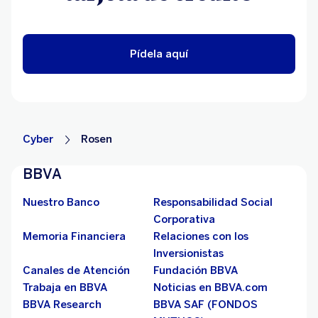
Pídela aquí
Cyber
Rosen
BBVA
Nuestro Banco
Responsabilidad Social
Corporativa
Memoria Financiera
Relaciones con los
Inversionistas
Canales de Atención
Fundación BBVA
Trabaja en BBVA
Noticias en BBVA.com
BBVA Research
BBVA SAF (FONDOS