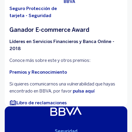
BBVA
Seguro Protección de
tarjeta - Seguridad
Ganador E-commerce Award
Líderes en Servicios Financieros y Banca Online -
2018
Conoce más sobre este y otros premios:
Premios y Reconocimiento
Si quieres comunicarnos una vulnerabilidad que hayas
encontrado en BBVA, por favor
pulsa aquí
Libro de reclamaciones
Seguridad