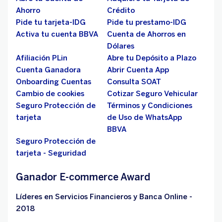
Ahorro
Crédito
Pide tu tarjeta-IDG
Pide tu prestamo-IDG
Activa tu cuenta BBVA
Cuenta de Ahorros en
Dólares
Afiliación PLin
Abre tu Depósito a Plazo
Cuenta Ganadora
Abrir Cuenta App
Onboarding Cuentas
Consulta SOAT
Cambio de cookies
Cotizar Seguro Vehicular
Seguro Protección de
Términos y Condiciones
tarjeta
de Uso de WhatsApp
BBVA
Seguro Protección de
tarjeta - Seguridad
Ganador E-commerce Award
Líderes en Servicios Financieros y Banca Online -
2018