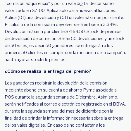
“comisión adquirencia” y por un vale digital de consumo
valorizado en S/100. Aplica sólo para nuevas afiliaciones.
Aplica (01) una devolución y (01) un vale máximos por cliente.
El cálculo de la comisión a devolver será en base a 3.39%.
Devolución máxima por cliente S/169.50. Stock de premios
de devolución de comisión: Serán 50 devoluciones y un stock
de 50 vales; es decir 50 ganadores, se entregarán a los
primero 50 clientes en cumplir con la mecánica de la campaña,
hasta agotar stock de premios.
¿Cómo se realiza la entrega del premio?
Los ganadores recibirán la devolución de la comisión
mediante abono en su cuenta de ahorro Pyme asociada al
POS durante la segunda semana de Diciembre. Asimismo,
serán notificados al correo electrónico registrado en el BBVA,
durante la segunda semana del mes de diciembre con la
finalidad de brindar la información necesaria sobre la entrega
de los vales digitales. En caso de no contactar a los