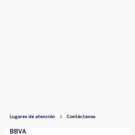
Lugares de atención
Contáctanos
BBVA