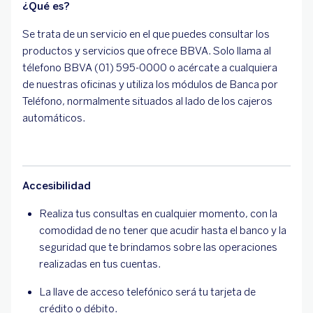
¿Qué es?
Se trata de un servicio en el que puedes consultar los
productos y servicios que ofrece BBVA. Solo llama al
télefono BBVA (01) 595-0000 o acércate a cualquiera
de nuestras oficinas y utiliza los módulos de Banca por
Teléfono, normalmente situados al lado de los cajeros
automáticos.
Accesibilidad
Realiza tus consultas en cualquier momento, con la
comodidad de no tener que acudir hasta el banco y la
seguridad que te brindamos sobre las operaciones
realizadas en tus cuentas.
La llave de acceso telefónico será tu tarjeta de
crédito o débito.