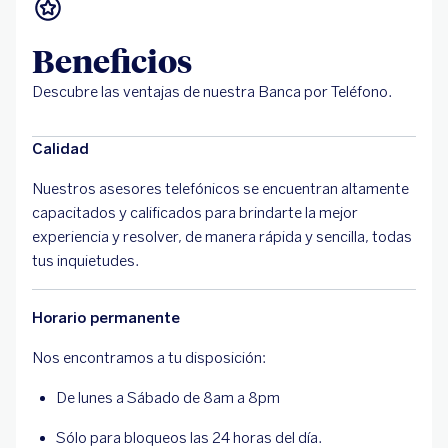
Beneficios
Descubre las ventajas de nuestra Banca por Teléfono.
Calidad
Nuestros asesores telefónicos se encuentran altamente
capacitados y calificados para brindarte la mejor
experiencia y resolver, de manera rápida y sencilla, todas
tus inquietudes.
Horario permanente
Nos encontramos a tu disposición:
De lunes a Sábado de 8am a 8pm
Sólo para bloqueos las 24 horas del día.