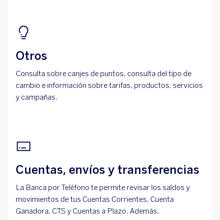
Otros
Consulta sobre canjes de puntos, consulta del tipo de
cambio e información sobre tarifas, productos, servicios
y campañas.
Cuentas, envíos y transferencias
La Banca por Teléfono te permite revisar los saldos y
movimientos de tus Cuentas Corrientes, Cuenta
Ganadora, CTS y Cuentas a Plazo. Además,