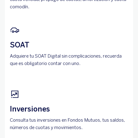
comodín.
SOAT
Adquiere tu SOAT Digital sin complicaciones, recuerda
que es obligatorio contar con uno.
Inversiones
Consulta tus inversiones en Fondos Mutuos, tus saldos,
números de cuotas y movimientos.