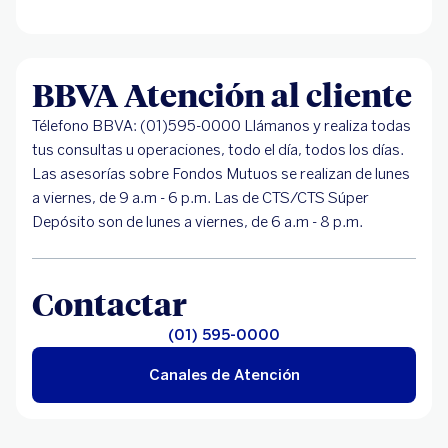
BBVA Atención al cliente
Télefono BBVA: (01)595-0000 Llámanos y realiza todas
tus consultas u operaciones, todo el día, todos los días.
Las asesorías sobre Fondos Mutuos se realizan de lunes
a viernes, de 9 a.m - 6 p.m. Las de CTS/CTS Súper
Depósito son de lunes a viernes, de 6 a.m - 8 p.m.
Contactar
(01) 595-0000
Canales de Atención