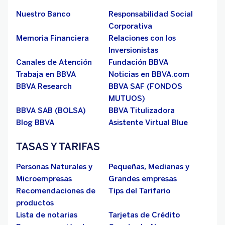
Nuestro Banco
Responsabilidad Social
Corporativa
Memoria Financiera
Relaciones con los
Inversionistas
Canales de Atención
Fundación BBVA
Trabaja en BBVA
Noticias en BBVA.com
BBVA Research
BBVA SAF (FONDOS
MUTUOS)
BBVA SAB (BOLSA)
BBVA Titulizadora
Blog BBVA
Asistente Virtual Blue
TASAS Y TARIFAS
Personas Naturales y
Pequeñas, Medianas y
Microempresas
Grandes empresas
Recomendaciones de
Tips del Tarifario
productos
Lista de notarias
Tarjetas de Crédito