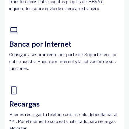
transferencias entre cuentas propias del BBVA e
inquietudes sobre envío de dinero al extranjero.
Banca por Internet
Consigue asesoramiento por parte del Soporte Técnico
sobre nuestra Banca por Internet y la activación de sus
funciones.
Recargas
Puedes recargar tu teléfono celular, solo debes llamar al
*21. Por el momento solo está habilitado para recargas
Movistar.