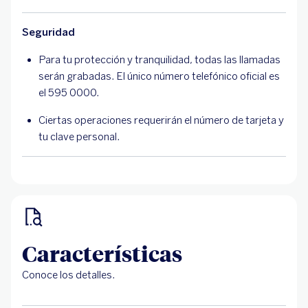
Seguridad
Para tu protección y tranquilidad, todas las llamadas
serán grabadas. El único número telefónico oficial es
el 595 0000.
Ciertas operaciones requerirán el número de tarjeta y
tu clave personal.
Características
Conoce los detalles.