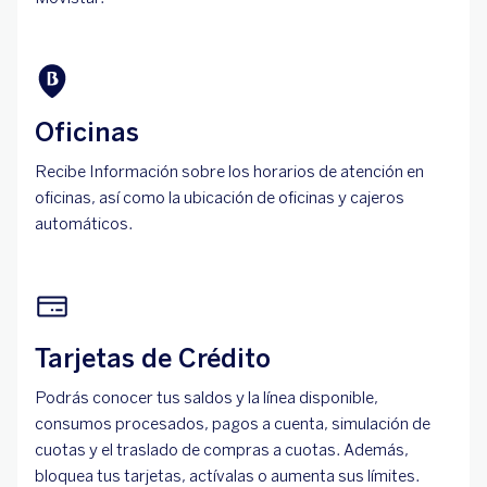
Oficinas
Recibe Información sobre los horarios de atención en
oficinas, así como la ubicación de oficinas y cajeros
automáticos.
Tarjetas de Crédito
Podrás conocer tus saldos y la línea disponible,
consumos procesados, pagos a cuenta, simulación de
cuotas y el traslado de compras a cuotas. Además,
bloquea tus tarjetas, actívalas o aumenta sus límites.