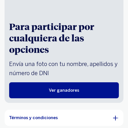
Para participar por
cualquiera de las
opciones
Envía una foto con tu nombre, apellidos y
número de DNI
Ver ganadores
Términos y condiciones