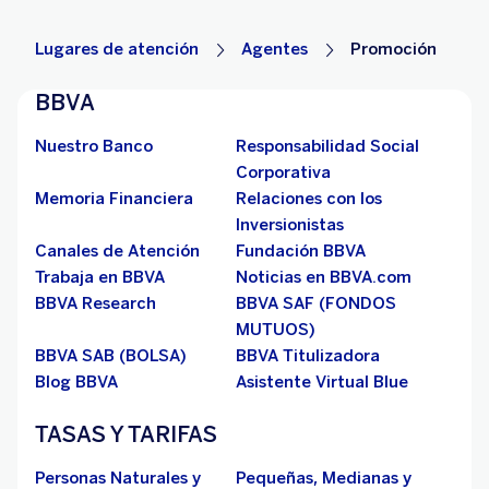
Lugares de atención
Agentes
Promoción
BBVA
Nuestro Banco
Responsabilidad Social
Corporativa
Memoria Financiera
Relaciones con los
Inversionistas
Canales de Atención
Fundación BBVA
Trabaja en BBVA
Noticias en BBVA.com
BBVA Research
BBVA SAF (FONDOS
MUTUOS)
BBVA SAB (BOLSA)
BBVA Titulizadora
Blog BBVA
Asistente Virtual Blue
TASAS Y TARIFAS
Personas Naturales y
Pequeñas, Medianas y