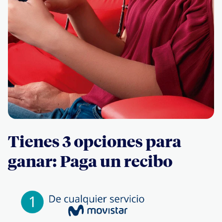
Tienes 3 opciones para
ganar: Paga un recibo