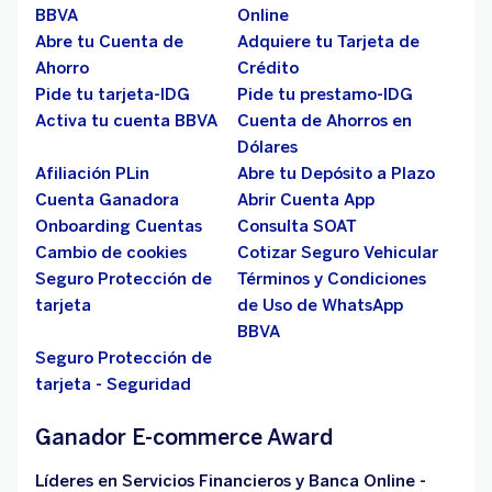
BBVA
Online
Abre tu Cuenta de
Adquiere tu Tarjeta de
Ahorro
Crédito
Pide tu tarjeta-IDG
Pide tu prestamo-IDG
Activa tu cuenta BBVA
Cuenta de Ahorros en
Dólares
Afiliación PLin
Abre tu Depósito a Plazo
Cuenta Ganadora
Abrir Cuenta App
Onboarding Cuentas
Consulta SOAT
Cambio de cookies
Cotizar Seguro Vehicular
Seguro Protección de
Términos y Condiciones
tarjeta
de Uso de WhatsApp
BBVA
Seguro Protección de
tarjeta - Seguridad
Ganador E-commerce Award
Líderes en Servicios Financieros y Banca Online -