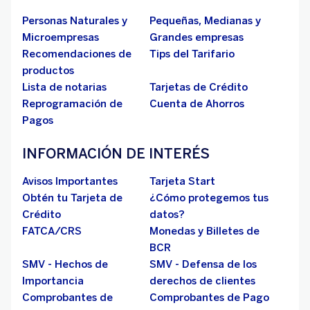
Personas Naturales y
Pequeñas, Medianas y
Microempresas
Grandes empresas
Recomendaciones de
Tips del Tarifario
productos
Lista de notarias
Tarjetas de Crédito
Reprogramación de
Cuenta de Ahorros
Pagos
INFORMACIÓN DE INTERÉS
Avisos Importantes
Tarjeta Start
Obtén tu Tarjeta de
¿Cómo protegemos tus
Crédito
datos?
FATCA/CRS
Monedas y Billetes de
BCR
SMV - Hechos de
SMV - Defensa de los
Importancia
derechos de clientes
Comprobantes de
Comprobantes de Pago