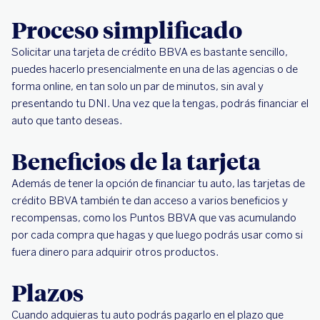
Proceso simplificado
Solicitar una tarjeta de crédito BBVA es bastante sencillo,
puedes hacerlo presencialmente en una de las agencias o de
forma online, en tan solo un par de minutos, sin aval y
presentando tu DNI. Una vez que la tengas, podrás financiar el
auto que tanto deseas.
Beneficios de la tarjeta
Además de tener la opción de financiar tu auto, las tarjetas de
crédito BBVA también te dan acceso a varios beneficios y
recompensas, como los Puntos BBVA que vas acumulando
por cada compra que hagas y que luego podrás usar como si
fuera dinero para adquirir otros productos.
Plazos
Cuando adquieras tu auto podrás pagarlo en el plazo que