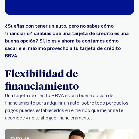
¿Sueñas con tener un auto, pero no sabes cómo
financiarlo? ¿Sabías que una tarjeta de crédito es una
buena opción? Sí, lo es y ahora te contamos cómo
sacarle el máximo provecho a tu tarjeta de crédito
BBVA.
Flexibilidad de
financiamiento
Una tarjeta de crédito BBVA es una buena opción de
financiamiento para adquirir un auto, sobre todo porque los
pagos puedes establecerlos en el tiempo que mejor se te
acomode y no te ahogue financieramente.