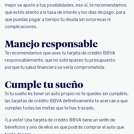
mejor se ajuste a tus posibilidades, eso sí, te recomendamos
que estés atento a la tasa de interés y los días de pago, para
que puedas pagar a tiempo tu deuda sin sorpresas ni
complicaciones.
Manejo responsable
Te recomendamos que uses tu tarjeta de crédito BBVA
responsablemente, que no sobrepases tu presupuesto
porque tu salud financiera se vería comprometida.
Cumple tu sueño
Si tu sueño es tener un auto propio no te quedes sin cumplirlo,
las tarjetas de crédito BBVA definitivamente te acercan a que
cumplas todas las metas que te has trazado.
¡La viste! Una tarjeta de crédito BBVA tiene un sinfín de
beneficios y uno de ellos es que podrás comprar el auto que