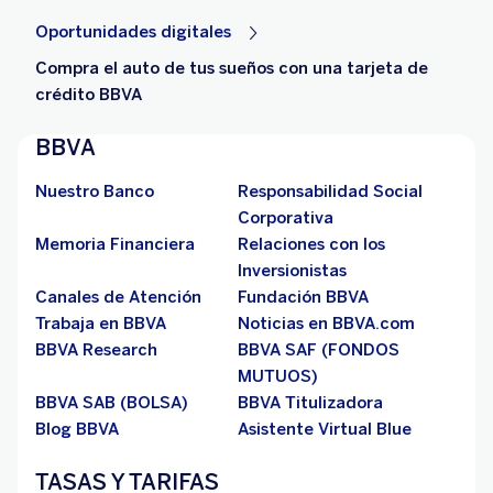
Oportunidades digitales
Compra el auto de tus sueños con una tarjeta de
crédito BBVA
BBVA
Nuestro Banco
Responsabilidad Social
Corporativa
Memoria Financiera
Relaciones con los
Inversionistas
Canales de Atención
Fundación BBVA
Trabaja en BBVA
Noticias en BBVA.com
BBVA Research
BBVA SAF (FONDOS
MUTUOS)
BBVA SAB (BOLSA)
BBVA Titulizadora
Blog BBVA
Asistente Virtual Blue
TASAS Y TARIFAS