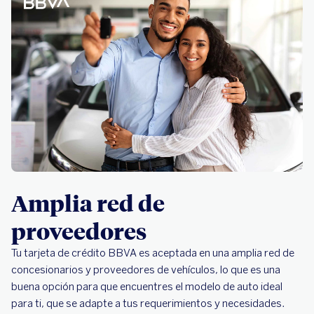
Amplia red de
proveedores
Tu tarjeta de crédito BBVA es aceptada en una amplia red de
concesionarios y proveedores de vehículos, lo que es una
buena opción para que encuentres el modelo de auto ideal
para ti, que se adapte a tus requerimientos y necesidades.