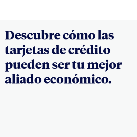
Descubre cómo las
tarjetas de crédito
pueden ser tu mejor
aliado económico.