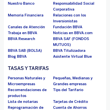
Nuestro Banco
Responsabilidad Social
Corporativa
Memoria Financiera
Relaciones con los
Inversionistas
Canales de Atención
Fundación BBVA
Trabaja en BBVA
Noticias en BBVA.com
BBVA Research
BBVA SAF (FONDOS
MUTUOS)
BBVA SAB (BOLSA)
BBVA Titulizadora
Blog BBVA
Asistente Virtual Blue
TASAS Y TARIFAS
Personas Naturales y
Pequeñas, Medianas y
Microempresas
Grandes empresas
Recomendaciones de
Tips del Tarifario
productos
Lista de notarias
Tarjetas de Crédito
Reprogramación de
Cuenta de Ahorros