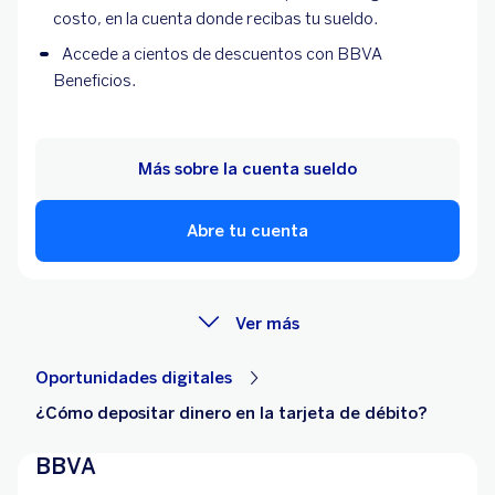
costo, en la cuenta donde recibas tu sueldo.
Accede a cientos de descuentos con BBVA
Beneficios.
Más sobre la cuenta sueldo
Abre tu cuenta
Ver más
Oportunidades digitales
¿Cómo depositar dinero en la tarjeta de débito?
BBVA