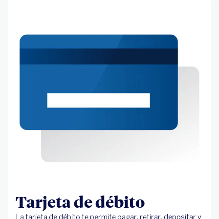
Tarjeta de débito
La tarjeta de débito te permite pagar, retirar, depositar y