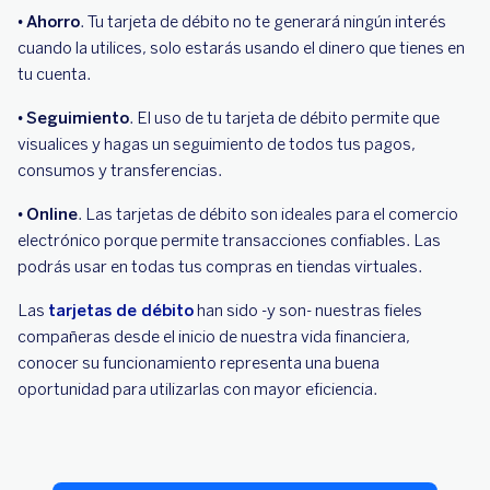
•
Ahorro
. Tu tarjeta de débito no te generará ningún interés
cuando la utilices, solo estarás usando el dinero que tienes en
tu cuenta.
•
Seguimiento
. El uso de tu tarjeta de débito permite que
visualices y hagas un seguimiento de todos tus pagos,
consumos y transferencias.
•
Online
. Las tarjetas de débito son ideales para el comercio
electrónico porque permite transacciones confiables. Las
podrás usar en todas tus compras en tiendas virtuales.
Las
tarjetas de débito
han sido -y son- nuestras fieles
compañeras desde el inicio de nuestra vida financiera,
conocer su funcionamiento representa una buena
oportunidad para utilizarlas con mayor eficiencia.