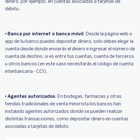
dinero, por ejemplo, en cuentas asociadas a tarjetas de
débito.
•
Banca por internet o banca móvil.
Desde la página web o
app de tu banco puedes depositar dinero, solo debes elegir la
cuenta desde donde enviarás el dinero e ingresar el número de
cuenta de destino, si es entre tus cuentas, cuenta de terceros
u otros bancos (en este caso necesitarás el código de cuenta
interbancaria - CCI).
•
Agentes autorizados.
En bodegas, farmacias y otras
tiendas tradicionales de venta minorista los bancos han
instalado agentes autorizados donde se pueden realizar
distintas transacciones, como depositar dinero en cuentas
asociadas a tarjetas de débito.