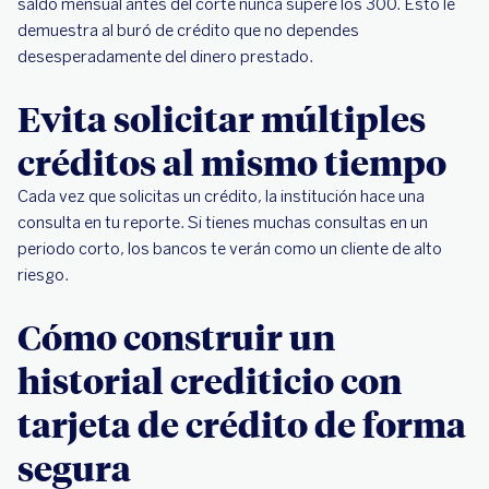
saldo mensual antes del corte nunca supere los 300. Esto le
demuestra al buró de crédito que no dependes
desesperadamente del dinero prestado.
Evita solicitar múltiples
créditos al mismo tiempo
Cada vez que solicitas un crédito, la institución hace una
consulta en tu reporte. Si tienes muchas consultas en un
periodo corto, los bancos te verán como un cliente de alto
riesgo.
Cómo construir un
historial crediticio con
tarjeta de crédito de forma
segura