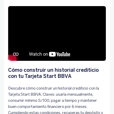
Cómo construir un historial crediticio
con tu Tarjeta Start BBVA
Descubre cómo construir un historial crediticio con la
Tarjeta Start BBVA. Claves: usarla mensualmente,
consumir mínimo S/100, pagar a tiempo y mantener
buen comportamiento financiero por 6 meses.
Cumpliendo estas condiciones, recuperas tu depósito y