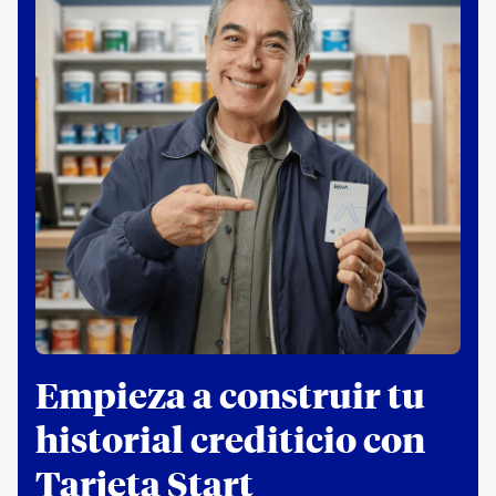
Empieza a construir tu
historial crediticio con
Tarjeta Start