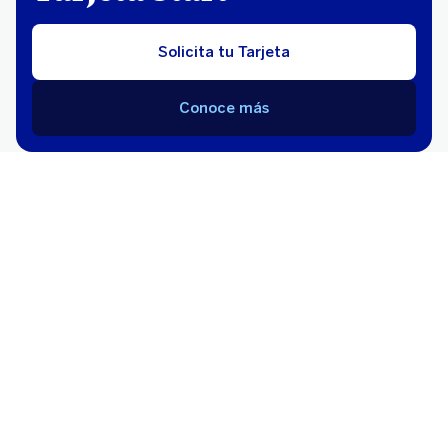
Solicita tu Tarjeta
Conoce más