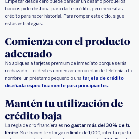
Empezar desde cero puede parecer un desafío porque los
bancos piden historial para darte crédito, pero necesitas
crédito para hacer historial. Para romper este ciclo, sigue
estas estrategias:
Comienza con el producto
adecuado
No apliques a tarjetas premium de inmediato porque serás
rechazado . Lo ideal es comenzar con un plan de telefonía a tu
nombre, un préstamo pequeño o una
tarjeta de crédito
diseñada específicamente para principiantes.
Mantén tu utilización de
crédito baja
La regla de oro financiera es
no gastar más del 30% de tu
límite
. Si el banco te otorga un límite de 1,000, intenta que tu