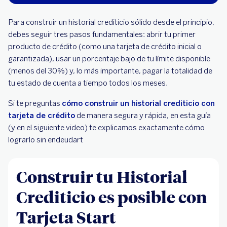
Para construir un historial crediticio sólido desde el principio,
debes seguir tres pasos fundamentales: abrir tu primer
producto de crédito (como una tarjeta de crédito inicial o
garantizada), usar un porcentaje bajo de tu límite disponible
(menos del 30%) y, lo más importante, pagar la totalidad de
tu estado de cuenta a tiempo todos los meses.
Si te preguntas
cómo construir un historial crediticio con
tarjeta de crédito
de manera segura y rápida, en esta guía
(y en el siguiente video) te explicamos exactamente cómo
lograrlo sin endeudart
Construir tu Historial
Crediticio es posible con
Tarjeta Start