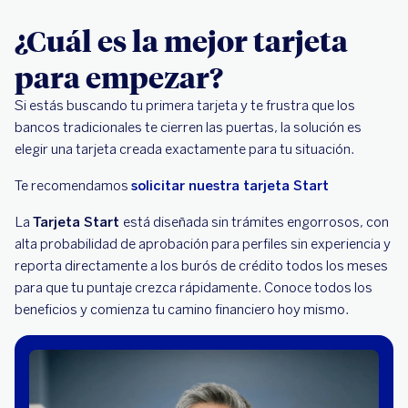
¿Cuál es la mejor tarjeta
para empezar?
Si estás buscando tu primera tarjeta y te frustra que los
bancos tradicionales te cierren las puertas, la solución es
elegir una tarjeta creada exactamente para tu situación.
Te recomendamos
solicitar nuestra tarjeta Start
La
Tarjeta Start
está diseñada sin trámites engorrosos, con
alta probabilidad de aprobación para perfiles sin experiencia y
reporta directamente a los burós de crédito todos los meses
para que tu puntaje crezca rápidamente. Conoce todos los
beneficios y comienza tu camino financiero hoy mismo.