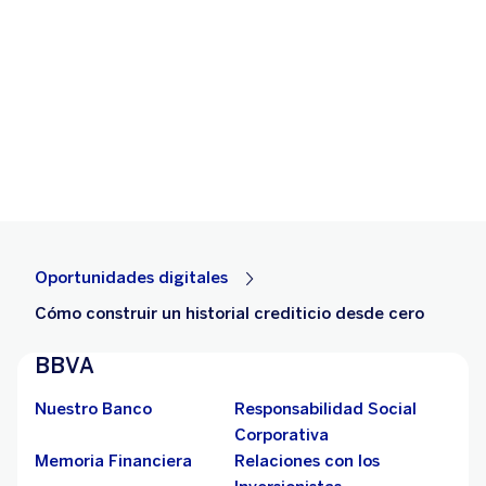
Oportunidades digitales
Cómo construir un historial crediticio desde cero
BBVA
Nuestro Banco
Responsabilidad Social
Corporativa
Memoria Financiera
Relaciones con los