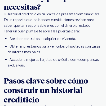
necesitas?
Tu historial crediticio es tu "carta de presentación" financiera.
Es un reporte que los bancos e instituciones revisan para
saber qué tan responsable eres con el dinero prestado.
Tener un buen puntaje te abrirá las puertas para:
Aprobar contratos de alquiler de vivienda.
Obtener préstamos para vehículos o hipotecas con tasas
de interés más bajas.
Acceder a mejores tarjetas de crédito con recompensas
exclusivas.
Pasos clave sobre cómo
construir un historial
crediticio