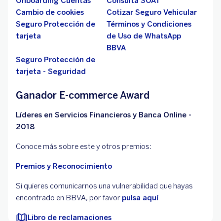
Onboarding Cuentas
Consulta SOAT
Cambio de cookies
Cotizar Seguro Vehicular
Seguro Protección de
Términos y Condiciones
tarjeta
de Uso de WhatsApp
BBVA
Seguro Protección de
tarjeta - Seguridad
Ganador E-commerce Award
Líderes en Servicios Financieros y Banca Online -
2018
Conoce más sobre este y otros premios:
Premios y Reconocimiento
Si quieres comunicarnos una vulnerabilidad que hayas
encontrado en BBVA, por favor
pulsa aquí
Libro de reclamaciones