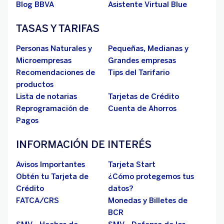
Blog BBVA
Asistente Virtual Blue
TASAS Y TARIFAS
Personas Naturales y
Pequeñas, Medianas y
Microempresas
Grandes empresas
Recomendaciones de
Tips del Tarifario
productos
Lista de notarias
Tarjetas de Crédito
Reprogramación de
Cuenta de Ahorros
Pagos
INFORMACIÓN DE INTERÉS
Avisos Importantes
Tarjeta Start
Obtén tu Tarjeta de
¿Cómo protegemos tus
Crédito
datos?
FATCA/CRS
Monedas y Billetes de
BCR