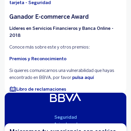
tarjeta - Seguridad
Ganador E-commerce Award
Líderes en Servicios Financieros y Banca Online -
2018
Conoce más sobre este y otros premios:
Premios y Reconocimiento
Si quieres comunicarnos una vulnerabilidad que hayas
encontrado en BBVA, por favor
pulsa aquí
Libro de reclamaciones
Seguridad
Aviso Legal