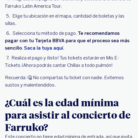
Farruko Latin America Tour.
Elige tu ubicación en el mapa, cantidad de boletas y las
sillas.
Selecciona tu método de pago.
Te recomendamos
pagar con tu Tarjeta BBVA para que el proceso sea más
sencillo
.
Saca la tuya aquí.
Realiza el pago y ¡listo! Tus tickets estarán en Mis E-
Tickets.¡Ahora podrás cantar Chillax a todo pulmón!
Recuerda: 🤐 No compartas tu ticket con nadie. Evitemos
sustos y malentendidos.
¿Cuál es la edad mínima
para asistir al concierto de
Farruko?
Este concierto no tiene edad mínima de entrada, así que invita