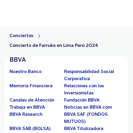
Conciertos
Concierto de Farruko en Lima Perú 2024
BBVA
Nuestro Banco
Responsabilidad Social
Corporativa
Memoria Financiera
Relaciones con los
Inversionistas
Canales de Atención
Fundación BBVA
Trabaja en BBVA
Noticias en BBVA.com
BBVA Research
BBVA SAF (FONDOS
MUTUOS)
BBVA SAB (BOLSA)
BBVA Titulizadora