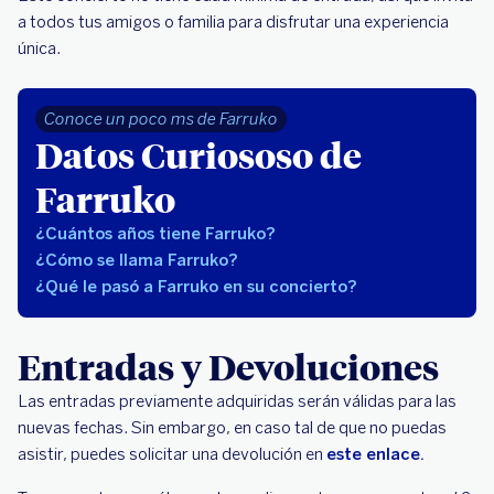
a todos tus amigos o familia para disfrutar una experiencia
única.
Conoce un poco ms de Farruko
Datos Curiososo de
Farruko
¿Cuántos años tiene Farruko?
¿Cómo se llama Farruko?
¿Qué le pasó a Farruko en su concierto?
Entradas y Devoluciones
Las entradas previamente adquiridas serán válidas para las
nuevas fechas. Sin embargo, en caso tal de que no puedas
asistir, puedes solicitar una devolución en
este enlace.