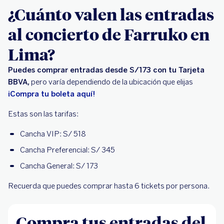
¿Cuánto valen las entradas
al concierto de Farruko en
Lima?
Puedes comprar entradas desde S/173 con tu Tarjeta
BBVA,
pero varía dependiendo de la ubicación que elijas
¡Compra tu boleta aquí!
Estas son las tarifas:
Cancha VIP: S/ 518
Cancha Preferencial: S/ 345
Cancha General: S/ 173
Recuerda que puedes comprar hasta 6 tickets por persona.
Compra tus entradas del