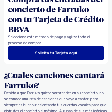
concierto de Farruko
con tu Tarjeta de Crédito
BBVA
Selecciona este método de pago y agiliza todo el
proceso de compra.
Solicita tu Tarjeta aquí
¿Cuales canciones cantará
Farruko?
Debido a que Farruko quiere sorprender en su concierto, no
se conoce una lista de canciones que vaya a cantar, pero
siempre es bueno ir calentando tus cuerdas vocales para que
disfrutes el concierto al máximo. Algunas de sus más icónicas