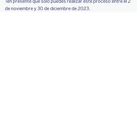
Ten presente que sólo puedes realizar este proceso entre el 2
de noviembre y 30 de diciembre de 2023.