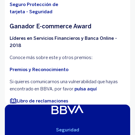
Seguro Protección de
tarjeta - Seguridad
Ganador E-commerce Award
Líderes en Servicios Financieros y Banca Online -
2018
Conoce más sobre este y otros premios:
Premios y Reconocimiento
Si quieres comunicarnos una vulnerabilidad que hayas
encontrado en BBVA, por favor
pulsa aquí
Libro de reclamaciones
Seguridad