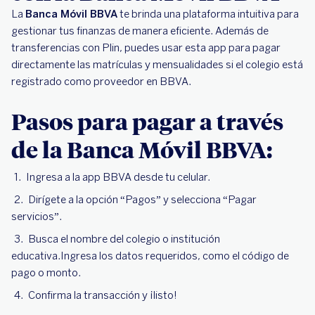
La
Banca Móvil BBVA
te brinda una plataforma intuitiva para
gestionar tus finanzas de manera eficiente. Además de
transferencias con Plin, puedes usar esta app para pagar
directamente las matrículas y mensualidades si el colegio está
registrado como proveedor en BBVA.
Pasos para pagar a través
de la Banca Móvil BBVA:
Ingresa a la app BBVA desde tu celular.
Dirígete a la opción “Pagos” y selecciona “Pagar
servicios”.
Busca el nombre del colegio o institución
educativa.Ingresa los datos requeridos, como el código de
pago o monto.
Confirma la transacción y ¡listo!