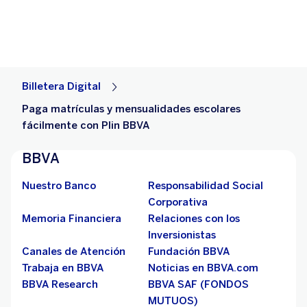
Billetera Digital
Paga matrículas y mensualidades escolares
fácilmente con Plin BBVA
BBVA
Nuestro Banco
Responsabilidad Social
Corporativa
Memoria Financiera
Relaciones con los
Inversionistas
Canales de Atención
Fundación BBVA
Trabaja en BBVA
Noticias en BBVA.com
BBVA Research
BBVA SAF (FONDOS
MUTUOS)