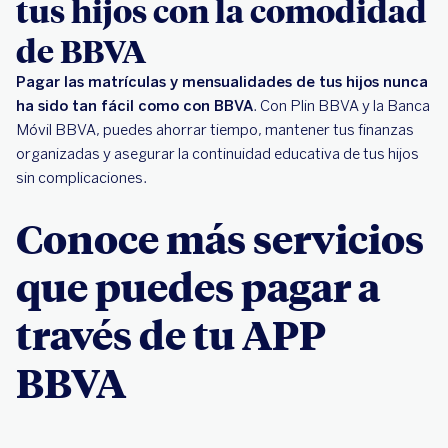
tus hijos con la comodidad
de BBVA
Pagar las matrículas y mensualidades de tus hijos nunca
ha sido tan fácil como con BBVA
. Con Plin BBVA y la Banca
Móvil BBVA, puedes ahorrar tiempo, mantener tus finanzas
organizadas y asegurar la continuidad educativa de tus hijos
sin complicaciones.
Conoce más servicios
que puedes pagar a
través de tu APP
BBVA