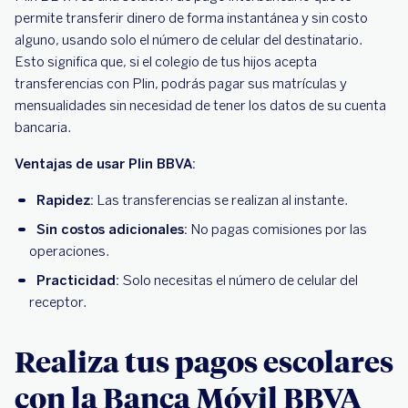
permite transferir dinero de forma instantánea y sin costo
alguno, usando solo el número de celular del destinatario.
Esto significa que, si el colegio de tus hijos acepta
transferencias con Plin, podrás pagar sus matrículas y
mensualidades sin necesidad de tener los datos de su cuenta
bancaria.
Ventajas de usar Plin BBVA:
Rapidez:
Las transferencias se realizan al instante.
Sin costos adicionales:
No pagas comisiones por las
operaciones.
Practicidad:
Solo necesitas el número de celular del
receptor.
Realiza tus pagos escolares
con la Banca Móvil BBVA