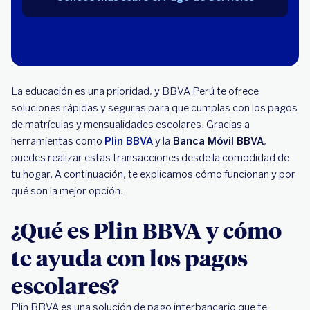
La educación es una prioridad, y BBVA Perú te ofrece
soluciones rápidas y seguras para que cumplas con los pagos
de matrículas y mensualidades escolares. Gracias a
herramientas como
Plin BBVA
y la
Banca Móvil BBVA
,
puedes realizar estas transacciones desde la comodidad de
tu hogar. A continuación, te explicamos cómo funcionan y por
qué son la mejor opción.
¿Qué es Plin BBVA y cómo
te ayuda con los pagos
escolares?
Plin BBVA es una solución de pago interbancario que te