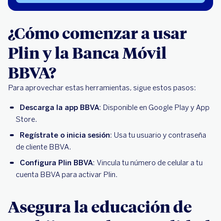
¿Cómo comenzar a usar
Plin y la Banca Móvil
BBVA?
Para aprovechar estas herramientas, sigue estos pasos:
Descarga la app BBVA:
Disponible en Google Play y App
Store.
Regístrate o inicia sesión:
Usa tu usuario y contraseña
de cliente BBVA.
Configura Plin BBVA:
Vincula tu número de celular a tu
cuenta BBVA para activar Plin.
Asegura la educación de