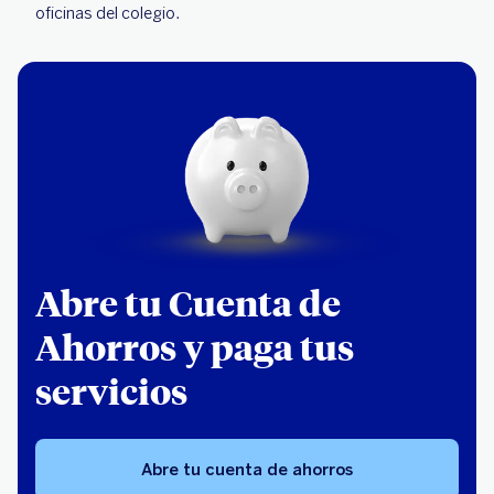
oficinas del colegio.
Abre tu Cuenta de
Ahorros y paga tus
servicios
Abre tu cuenta de ahorros