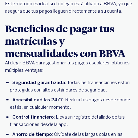
Este método es ideal si el colegio está afiliado a BBVA, ya que
asegura que tus pagos lleguen directamente a su cuenta.
Beneficios de pagar tus
matrículas y
mensualidades con BBVA
Al elegir BBVA para gestionar tus pagos escolares, obtienes
múltiples ventajas:
Seguridad garantizada:
Todas las transacciones están
protegidas con altos estándares de seguridad.
Accesibilidad las 24/7:
Realiza tus pagos desde donde
estés, en cualquier momento.
Control financiero:
Lleva un registro detallado de tus
transacciones desde la app.
Ahorro de tiempo:
Olvídate de las largas colas en las