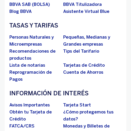
BBVA SAB (BOLSA)
BBVA Titulizadora
Blog BBVA
Asistente Virtual Blue
TASAS Y TARIFAS
Personas Naturales y
Pequeñas, Medianas y
Microempresas
Grandes empresas
Recomendaciones de
Tips del Tarifario
productos
Lista de notarias
Tarjetas de Crédito
Reprogramación de
Cuenta de Ahorros
Pagos
INFORMACIÓN DE INTERÉS
Avisos Importantes
Tarjeta Start
Obtén tu Tarjeta de
¿Cómo protegemos tus
Crédito
datos?
FATCA/CRS
Monedas y Billetes de