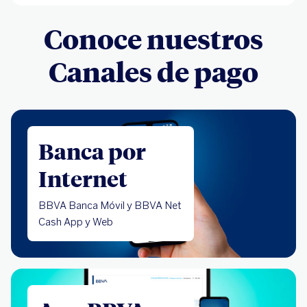
Conoce nuestros
Canales de pago
Banca por
Internet
BBVA Banca Móvil y BBVA Net
Cash App y Web