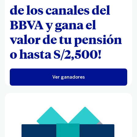
de los canales del
BBVA y gana el
valor de tu pensión
o hasta S/2,500!
Ver ganadores