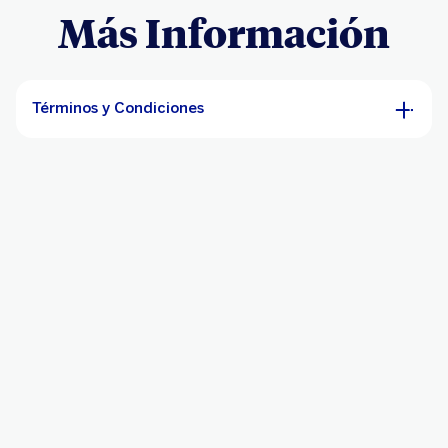
Más Información
Términos y Condiciones