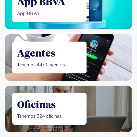
App BBVA
App BBVA
Agentes
Tenemos 4479 agentes
Oficinas
Tenemos 324 oficinas