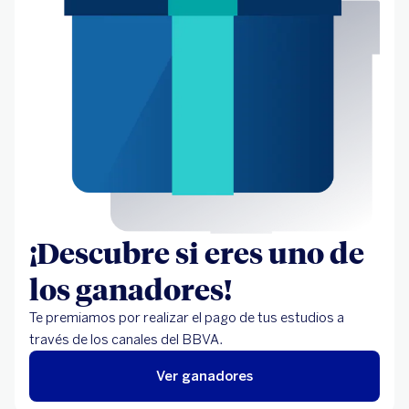
¡Descubre si eres uno de
los ganadores!
Te premiamos por realizar el pago de tus estudios a
través de los canales del BBVA.
Ver ganadores