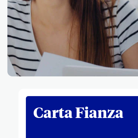
Carta Fianza