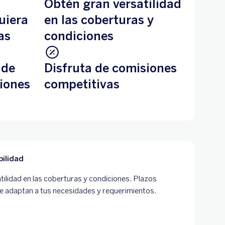
Obtén gran versatilidad
uiera
en las coberturas y
as
condiciones
 de
Disfruta de comisiones
iones
competitivas
bilidad
tilidad en las coberturas y condiciones. Plazos
e adaptan a tus necesidades y requerimientos.