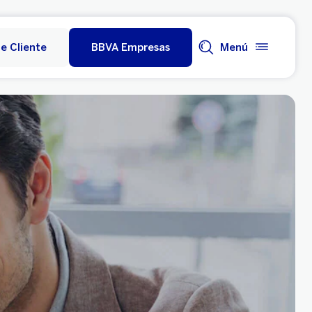
e Cliente
BBVA Empresas
Menú