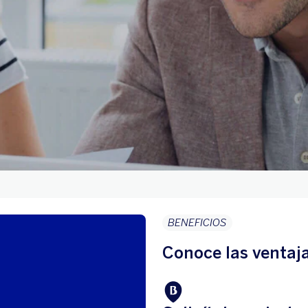
BENEFICIOS
Conoce las ventaj