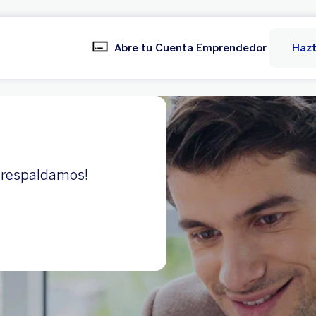
Abre tu Cuenta Emprendedor
Hazt
e respaldamos!