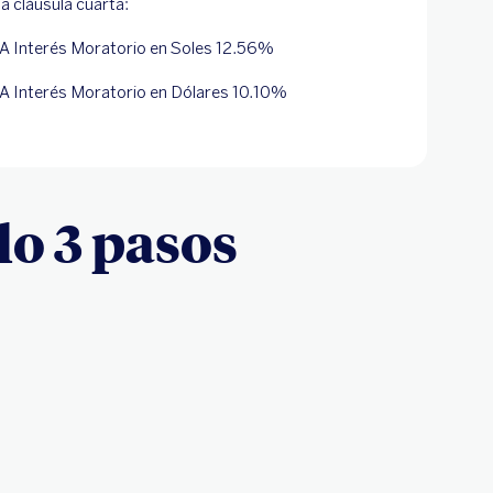
la cláusula cuarta:
A Interés Moratorio en Soles 12.56%
A Interés Moratorio en Dólares 10.10%
lo 3 pasos