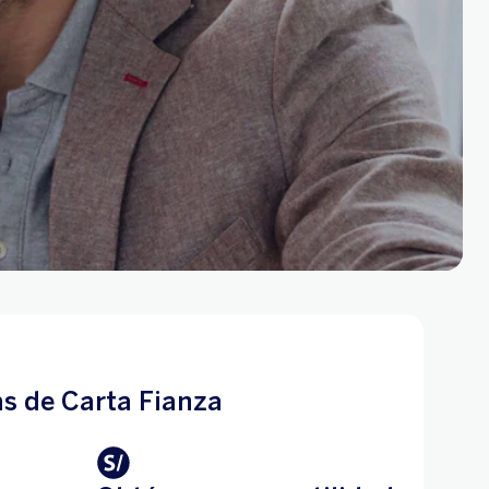
as de Carta Fianza