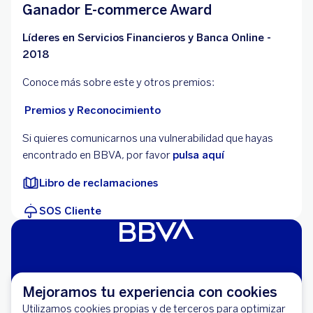
Ganador E-commerce Award
Líderes en Servicios Financieros y Banca Online -
2018
Conoce más sobre este y otros premios:
Premios y Reconocimiento
Si quieres comunicarnos una vulnerabilidad que hayas
encontrado en BBVA, por favor
pulsa aquí
Libro de reclamaciones
SOS Cliente
Seguridad
Mejoramos tu experiencia con cookies
Aviso Legal
Utilizamos cookies propias y de terceros para optimizar
Cláusulas Generales de Contratación