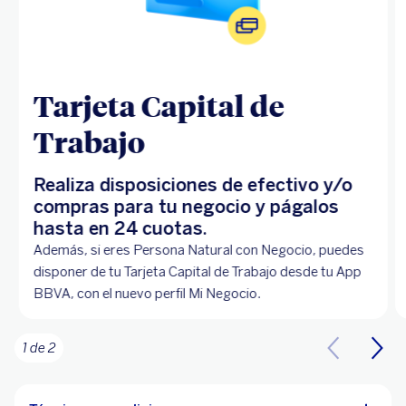
Tarjeta Capital de
Trabajo
Realiza disposiciones de efectivo y/o
compras para tu negocio y págalos
hasta en 24 cuotas.
Además, si eres Persona Natural con Negocio, puedes
disponer de tu Tarjeta Capital de Trabajo desde tu App
BBVA, con el nuevo perfil Mi Negocio.
1 de 2