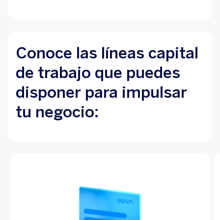
Conoce las líneas capital
de trabajo que puedes
disponer para impulsar
tu negocio: