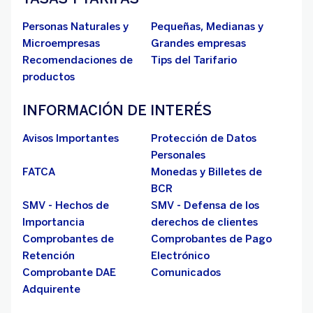
Personas Naturales y
Pequeñas, Medianas y
Microempresas
Grandes empresas
Recomendaciones de
Tips del Tarifario
productos
INFORMACIÓN DE INTERÉS
Avisos Importantes
Protección de Datos
Personales
FATCA
Monedas y Billetes de
BCR
SMV - Hechos de
SMV - Defensa de los
Importancia
derechos de clientes
Comprobantes de
Comprobantes de Pago
Retención
Electrónico
Comprobante DAE
Comunicados
Adquirente