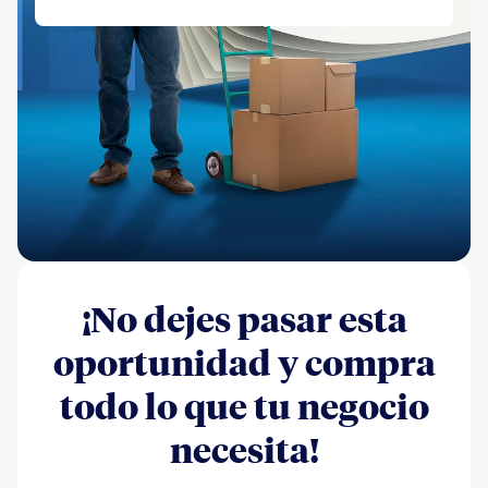
¡No dejes pasar esta
oportunidad y compra
todo lo que tu negocio
necesita!