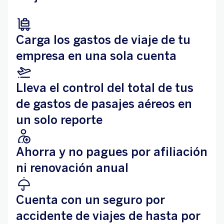
Carga los gastos de viaje de tu
empresa en una sola cuenta
Lleva el control del total de tus
de gastos de pasajes aéreos en
un solo reporte
Ahorra y no pagues por afiliación
ni renovación anual
Cuenta con un seguro por
accidente de viajes de hasta por