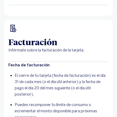
Facturación
Infórmate sobre la facturación de la tarjeta.
Fecha de facturación
El cierre de tu tarjeta (fecha de facturación) es el día
31 de cada mes (o el día útil anterior) y la fecha de
pago el día 20 del mes siguiente (o el día útil
posterior).
Puedes recomponer tu límite de consumo o
incrementar el monto disponible para próximas