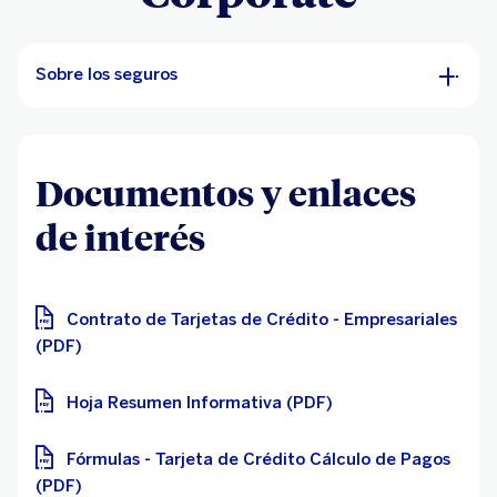
Sobre los seguros
Documentos y enlaces
de interés
Contrato de Tarjetas de Crédito - Empresariales
(PDF)
Hoja Resumen Informativa (PDF)
Fórmulas - Tarjeta de Crédito Cálculo de Pagos
(PDF)