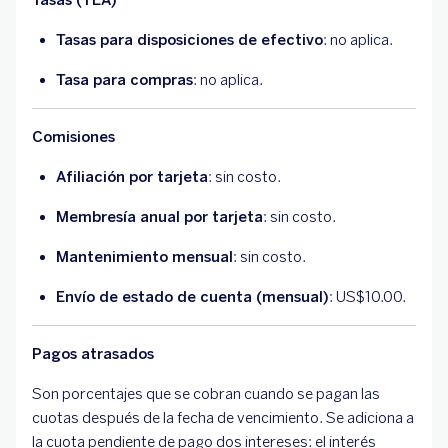
Tasas (TEA)
Tasas para disposiciones de efectivo
: no aplica.
Tasa para compras
: no aplica.
Comisiones
Afiliación por tarjeta
: sin costo.
Membresía anual por tarjeta
: sin costo.
Mantenimiento mensual
: sin costo.
Envío de estado de cuenta (mensual)
: US$10.00.
Pagos atrasados
Son porcentajes que se cobran cuando se pagan las
cuotas después de la fecha de vencimiento. Se adiciona a
la cuota pendiente de pago dos intereses: el interés