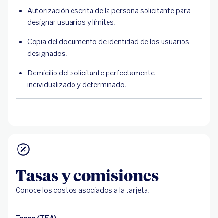
Autorización escrita de la persona solicitante para
designar usuarios y límites.
Copia del documento de identidad de los usuarios
designados.
Domicilio del solicitante perfectamente
individualizado y determinado.
Tasas y comisiones
Conoce los costos asociados a la tarjeta.