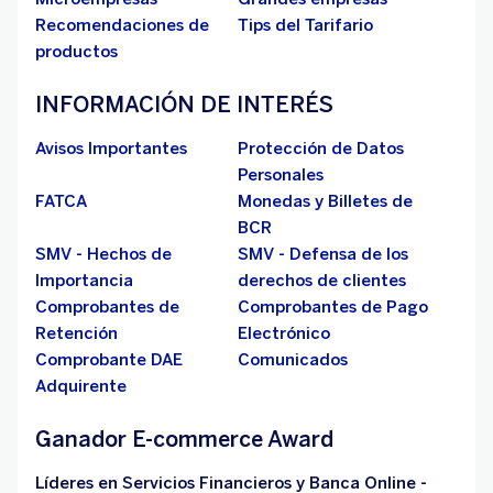
Recomendaciones de
Tips del Tarifario
productos
INFORMACIÓN DE INTERÉS
Avisos Importantes
Protección de Datos
Personales
FATCA
Monedas y Billetes de
BCR
SMV - Hechos de
SMV - Defensa de los
Importancia
derechos de clientes
Comprobantes de
Comprobantes de Pago
Retención
Electrónico
Comprobante DAE
Comunicados
Adquirente
Ganador E-commerce Award
Líderes en Servicios Financieros y Banca Online -