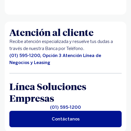
Atención al cliente
Recibe atención especializada y resuelve tus dudas a
través de nuestra Banca por Teléfono.
(01) 595-1200, Opción 3 Atención Línea de
Negocios y Leasing
Línea Soluciones
Empresas
(01) 595-1200
Contáctanos