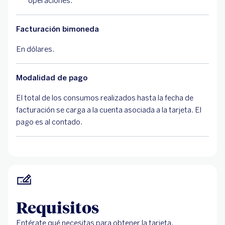
operaciones.
Facturación bimoneda
En dólares.
Modalidad de pago
El total de los consumos realizados hasta la fecha de
facturación se carga a la cuenta asociada a la tarjeta. El
pago es al contado.
Requisitos
Entérate qué necesitas para obtener la tarjeta.