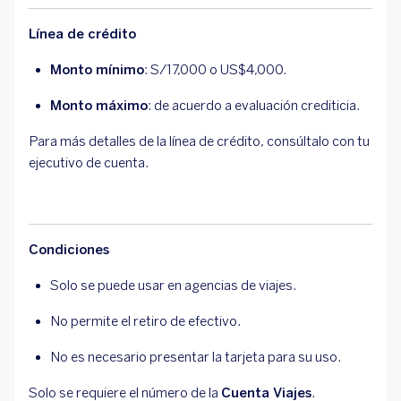
Línea de crédito
Monto mínimo
: S/17,000 o US$4,000.
Monto máximo
: de acuerdo a evaluación crediticia.
Para más detalles de la línea de crédito, consúltalo con tu
ejecutivo de cuenta.
Condiciones
Solo se puede usar en agencias de viajes.
No permite el retiro de efectivo.
No es necesario presentar la tarjeta para su uso.
Solo se requiere el número de la
Cuenta Viajes
.