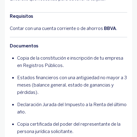
Requisitos
Contar con una cuenta corriente o de ahorros
BBVA
.
Documentos
Copia de la constitución e inscripción de tu empresa
en Registros Públicos.
Estados financieros con una antigüedad no mayor a 3
meses (balance general, estado de ganancias y
pérdidas).
Declaración Jurada del Impuesto a la Renta del último
año.
Copia certificada del poder del representante de la
persona jurídica solicitante.