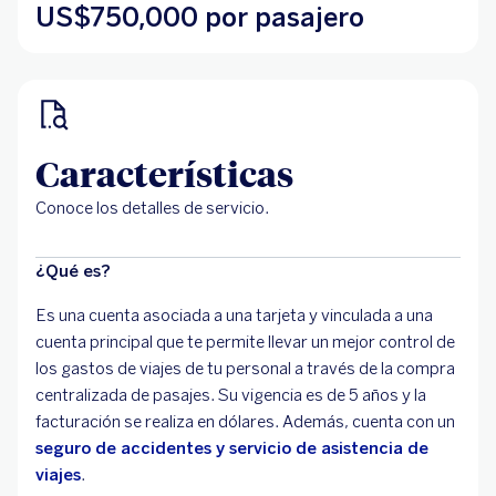
US$750,000 por pasajero
Características
Conoce los detalles de servicio.
¿Qué es?
Es una cuenta asociada a una tarjeta y vinculada a una
cuenta principal que te permite llevar un mejor control de
los gastos de viajes de tu personal a través de la compra
centralizada de pasajes. Su vigencia es de 5 años y la
facturación se realiza en dólares. Además, cuenta con un
seguro de accidentes y servicio de asistencia de
viajes
.