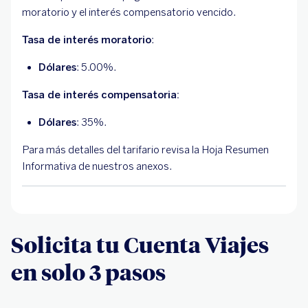
moratorio y el interés compensatorio vencido.
Tasa de interés moratorio
:
Dólares
: 5.00%.
Tasa de interés compensatoria:
Dólares
: 35%.
Para más detalles del tarifario revisa la Hoja Resumen
Informativa de nuestros anexos.
Solicita tu Cuenta Viajes
en solo 3 pasos