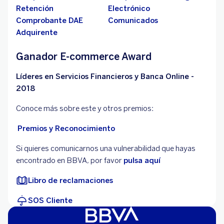
Retención
Electrónico
Comprobante DAE
Comunicados
Adquirente
Ganador E-commerce Award
Líderes en Servicios Financieros y Banca Online -
2018
Conoce más sobre este y otros premios:
Premios y Reconocimiento
Si quieres comunicarnos una vulnerabilidad que hayas
encontrado en BBVA, por favor
pulsa aquí
Libro de reclamaciones
SOS Cliente