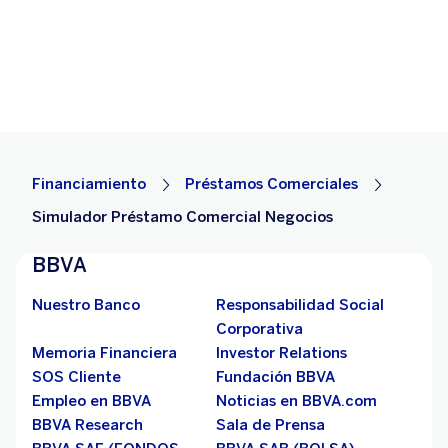
Financiamiento
Préstamos Comerciales
Simulador Préstamo Comercial Negocios
BBVA
Nuestro Banco
Responsabilidad Social
Corporativa
Memoria Financiera
Investor Relations
SOS Cliente
Fundación BBVA
Empleo en BBVA
Noticias en BBVA.com
BBVA Research
Sala de Prensa