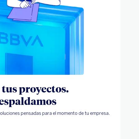
 tus proyectos.
respaldamos
 soluciones pensadas para el momento de tu empresa.