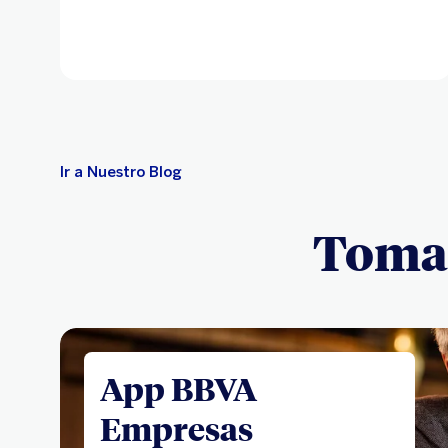
Ir a Nuestro Blog
Toma e
App BBVA
Empresas