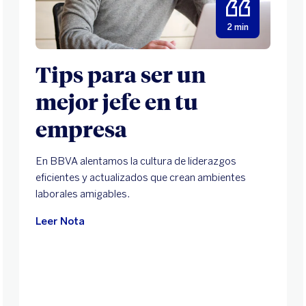
2 min
Tips para ser un
mejor jefe en tu
empresa
En BBVA alentamos la cultura de liderazgos
eficientes y actualizados que crean ambientes
laborales amigables.
Leer Nota