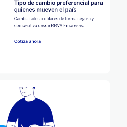
Tipo de cambio preferencial para
quienes mueven el país
Cambia soles o dólares de forma segura y
competitiva desde BBVA Empresas.
Cotiza ahora