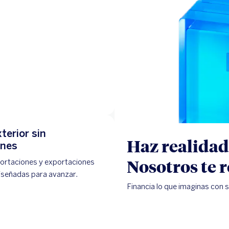
terior sin
Haz realidad
ones
Nosotros te 
ortaciones y exportaciones
iseñadas para avanzar.
Financia lo que imaginas con