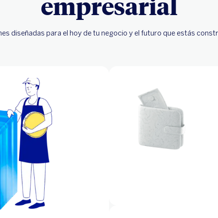
empresarial
es diseñadas para el hoy de tu negocio y el futuro que estás cons