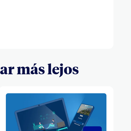
gar más lejos