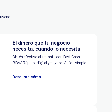
truyendo.
El dinero que tu negocio
necesita, cuando lo necesita
Obtén efectivo al instante con Fast Cash
BBVARápido, digital y seguro. Así de simple.
Descubre cómo