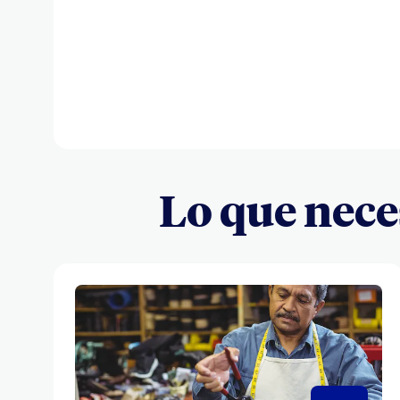
Lo que neces