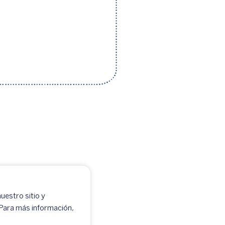
uestro sitio y
 Para más información,