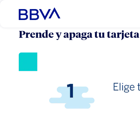
Prende y apaga tu tarjeta