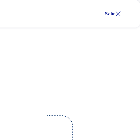
Salir