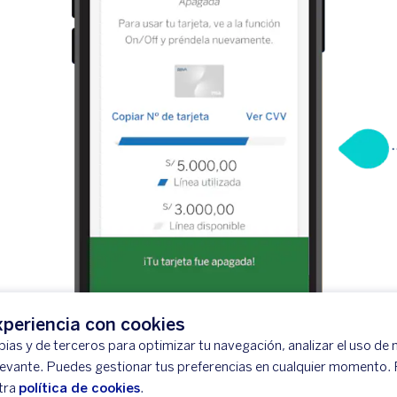
periencia con cookies
ias y de terceros para optimizar tu navegación, analizar el uso de n
levante. Puedes gestionar tus preferencias en cualquier momento.
tra
política de cookies
.