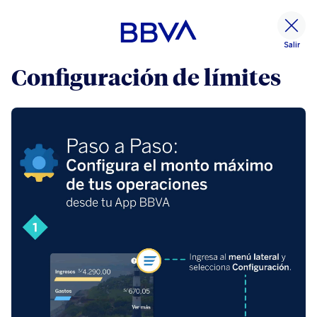
Salir
Configuración de límites