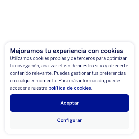
Mejoramos tu experiencia con cookies
Utilizamos cookies propias y de terceros para optimizar
tu navegación, analizar el uso de nuestro sitio y ofrecerte
contenido relevante. Puedes gestionar tus preferencias
en cualquier momento. Para más información, puedes
acceder a nuestra
política de cookies
.
Aceptar
Configurar