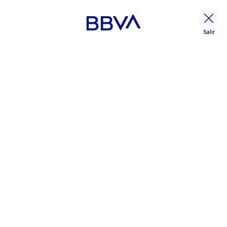
Salir