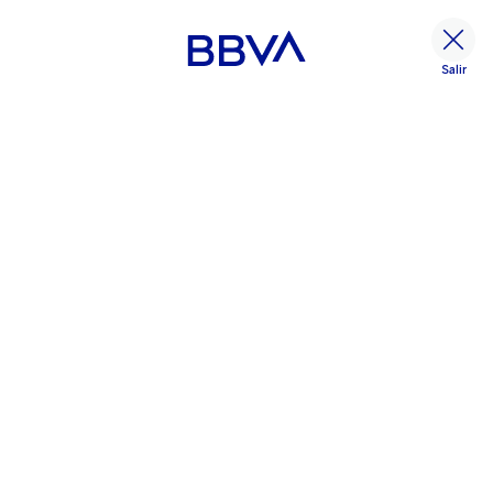
Salir