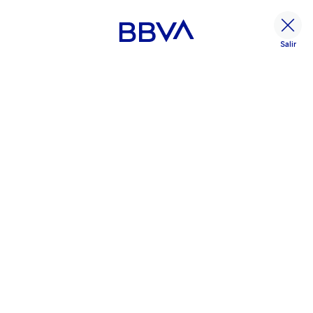
Salir