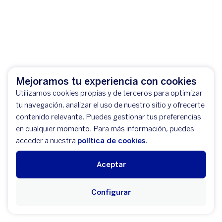
Mejoramos tu experiencia con cookies
Utilizamos cookies propias y de terceros para optimizar
tu navegación, analizar el uso de nuestro sitio y ofrecerte
contenido relevante. Puedes gestionar tus preferencias
en cualquier momento. Para más información, puedes
acceder a nuestra
política de cookies
.
Aceptar
Configurar