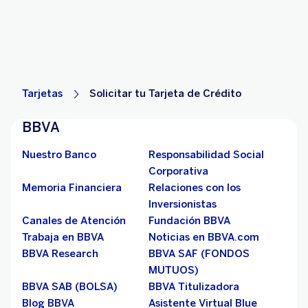
Tarjetas
Solicitar tu Tarjeta de Crédito
BBVA
Nuestro Banco
Responsabilidad Social
Corporativa
Memoria Financiera
Relaciones con los
Inversionistas
Canales de Atención
Fundación BBVA
Trabaja en BBVA
Noticias en BBVA.com
BBVA Research
BBVA SAF (FONDOS
MUTUOS)
BBVA SAB (BOLSA)
BBVA Titulizadora
Blog BBVA
Asistente Virtual Blue