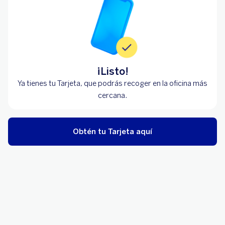
¡Listo!
Ya tienes tu Tarjeta, que podrás recoger en la oficina más
cercana.
Obtén tu Tarjeta aquí