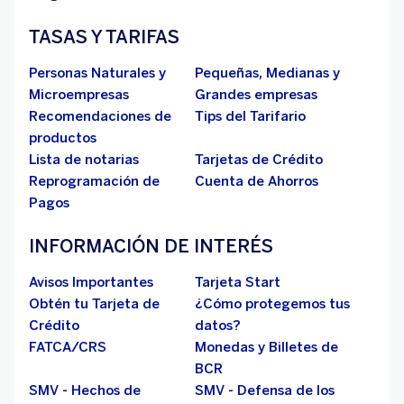
TASAS Y TARIFAS
Personas Naturales y
Pequeñas, Medianas y
Microempresas
Grandes empresas
Recomendaciones de
Tips del Tarifario
productos
Lista de notarias
Tarjetas de Crédito
Reprogramación de
Cuenta de Ahorros
Pagos
INFORMACIÓN DE INTERÉS
Avisos Importantes
Tarjeta Start
Obtén tu Tarjeta de
¿Cómo protegemos tus
Crédito
datos?
FATCA/CRS
Monedas y Billetes de
BCR
SMV - Hechos de
SMV - Defensa de los