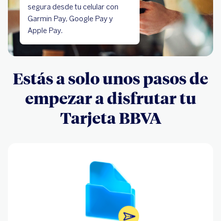
segura desde tu celular con
Garmin Pay, Google Pay y
Apple Pay.
Estás a solo unos pasos de
empezar a disfrutar tu
Tarjeta BBVA