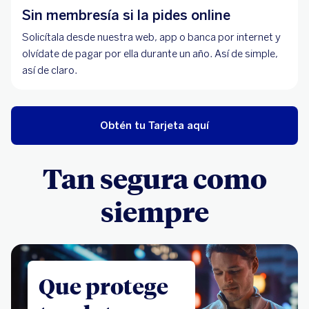
Sin membresía si la pides online
Solicítala desde nuestra web, app o banca por internet y
olvídate de pagar por ella durante un año. Así de simple,
así de claro.
Obtén tu Tarjeta aquí
Tan segura como
siempre
Que protege