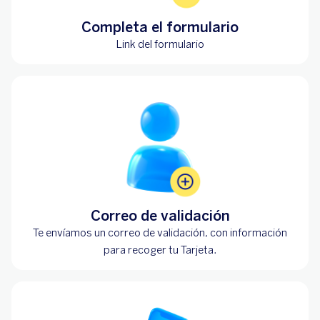
Completa el formulario
Link del formulario
Correo de validación
Te envíamos un correo de validación, con información
para recoger tu Tarjeta.