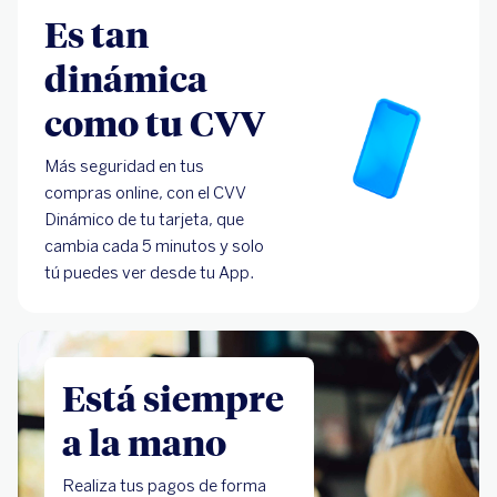
Es tan
dinámica
como tu CVV
Más seguridad en tus
compras online, con el CVV
Dinámico de tu tarjeta, que
cambia cada 5 minutos y solo
tú puedes ver desde tu App.
Está siempre
a la mano
Realiza tus pagos de forma