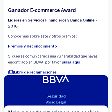
Ganador E-commerce Award
Líderes en Servicios Financieros y Banca Online -
2018
Conoce más sobre este y otros premios:
Premios y Reconocimiento
Si quieres comunicarnos una vulnerabilidad que hayas
encontrado en BBVA, por favor
pulsa aquí
Libro de reclamaciones
Seguridad
Aviso Legal
Cláusulas Generales de Contratación