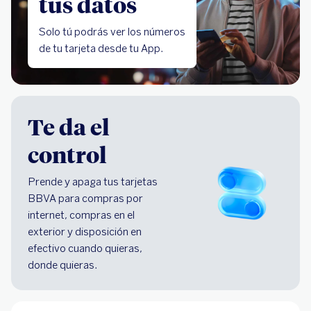
tus datos
Solo tú podrás ver los números
de tu tarjeta desde tu App.
Te da el
control
Prende y apaga tus tarjetas
BBVA para compras por
internet, compras en el
exterior y disposición en
efectivo cuando quieras,
donde quieras.