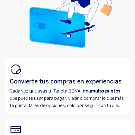
Convierte tus compras en experiencias
Cada vez que usas tu Tarjeta BBVA,
acumulas puntos
que puedes usar para pagar, viajar o comprar lo que más
te gusta. Miles de opciones, solo por seguir con tu día.