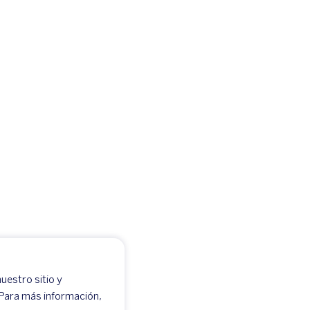
uestro sitio y
 Para más información,