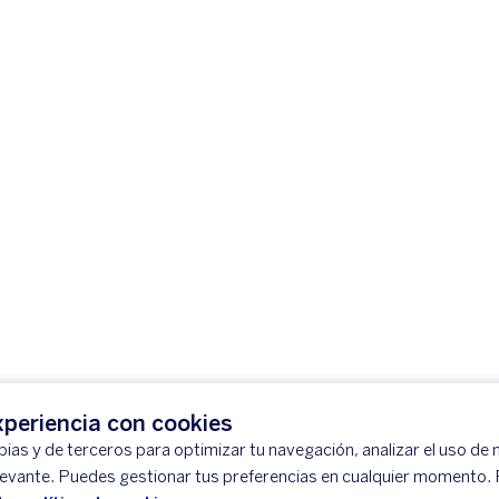
periencia con cookies
ias y de terceros para optimizar tu navegación, analizar el uso de n
levante. Puedes gestionar tus preferencias en cualquier momento.