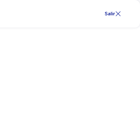
Salir