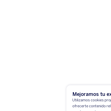
Mejoramos tu ex
Utilizamos cookies prop
ofrecerte contenido re