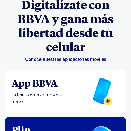
Digitalízate con
BBVA y gana más
libertad desde tu
celular
Conoce nuestras aplicaciones móviles
App BBVA
Tu banco en la palma de tu
mano
Plin