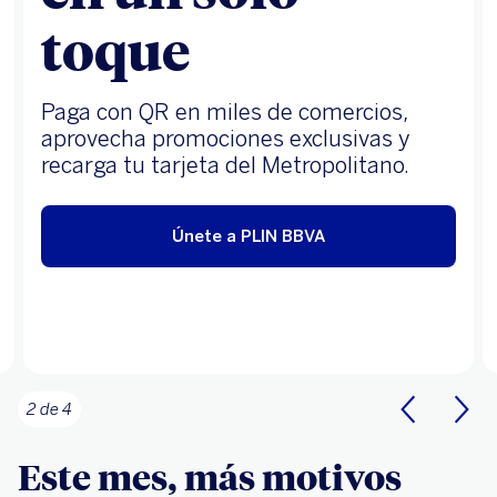
toque
Paga con QR en miles de comercios,
aprovecha promociones exclusivas y
recarga tu tarjeta del Metropolitano.
Únete a PLIN BBVA
2 de 4
Este mes, más motivos