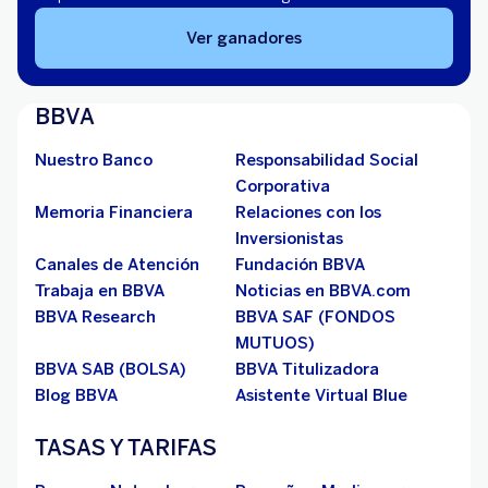
Ver ganadores
BBVA
Nuestro Banco
Responsabilidad Social
Corporativa
Memoria Financiera
Relaciones con los
Inversionistas
Canales de Atención
Fundación BBVA
Trabaja en BBVA
Noticias en BBVA.com
BBVA Research
BBVA SAF (FONDOS
MUTUOS)
BBVA SAB (BOLSA)
BBVA Titulizadora
Blog BBVA
Asistente Virtual Blue
TASAS Y TARIFAS