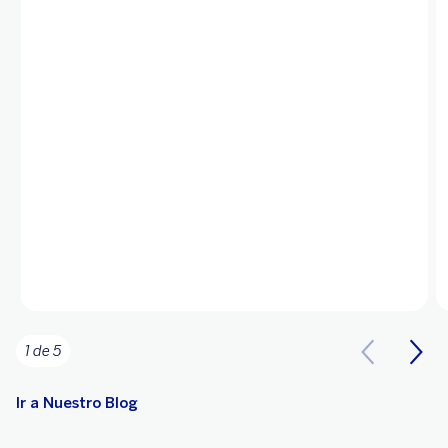
1 de 5
Ir a Nuestro Blog