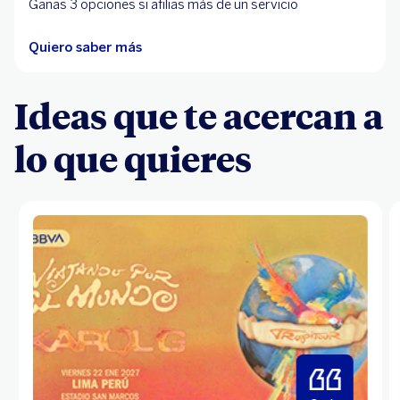
Ganas 3 opciones si afilias más de un servicio
Quiero saber más
Ideas que te acercan a
lo que quieres