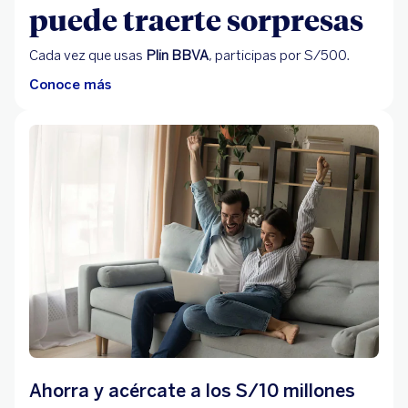
puede traerte sorpresas
Cada vez que usas
Plin BBVA
, participas por S/500.
Conoce más
Ahorra y acércate a los S/10 millones