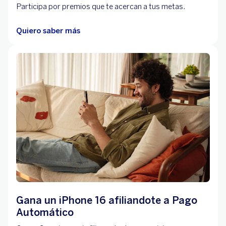
Participa por premios que te acercan a tus metas.
Quiero saber más
Gana un iPhone 16 afiliandote a Pago
Automático