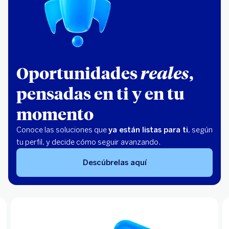
Oportunidades
reales
,
pensadas en ti y en tu
momento
Conoce las soluciones que
ya están listas para ti
, según
tu perfil, y decide cómo seguir avanzando.
Descúbrelas aquí