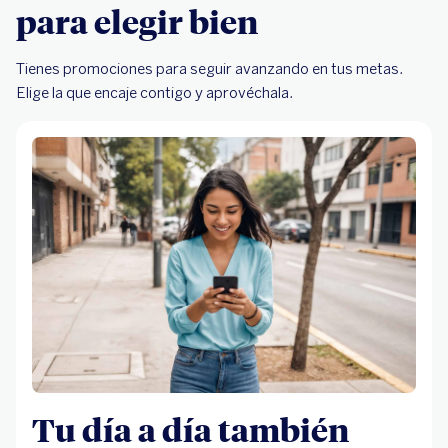
para elegir bien
Tienes promociones para seguir avanzando en tus metas.
Elige la que encaje contigo y aprovéchala.
Tu día a día también