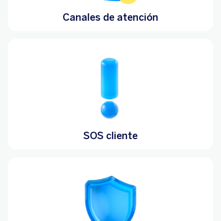
Canales de atención
SOS cliente