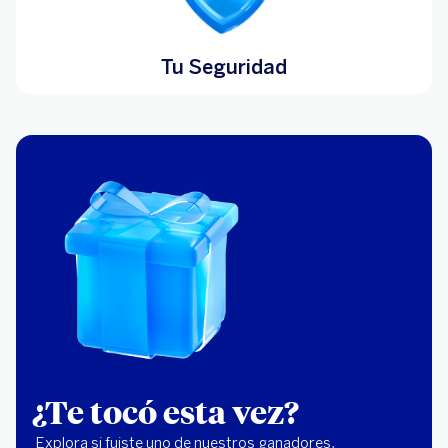
Tu Seguridad
¿Te tocó esta vez?
Explora si fuiste uno de nuestros ganadores.