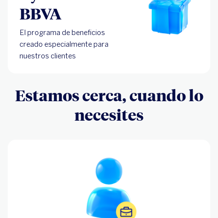
BBVA
El programa de beneficios
creado especialmente para
nuestros clientes
Estamos cerca, cuando lo
necesites