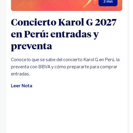
3 min
Concierto Karol G 2027
en Perú: entradas y
preventa
Conoce lo que se sabe del concierto Karol G en Perú, la
preventa con BBVA y cómo prepararte para comprar
entradas.
Leer Nota